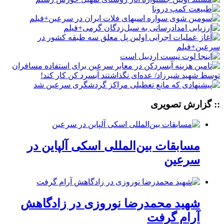
:: گزارش تصویری
مسابقات بین‌المللی اسکی آلپاین در
سرعین
شهید محمدرضا نوروزی در زادگاهش
آرام گرفت