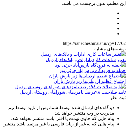
این مطلب بدون برچسب می باشد.
https://rahecheshmalar.ir/?p=17762
نوشته‌های مشابه
تغییر ساعات کاری ادارات و بانک‌های اردبیل
حمله به فرودگاه پارس‌‌آباد جزئی بود
اجتماع عظیم اردبیلی‌ها زیر بارش باران
تایید صلاحیت ۹۸درصد نامزدهای شوراهای روستای اردبیل
ثبت نظر
دیدگاه های ارسال شده توسط شما، پس از تایید توسط تیم
مدیریت در وب منتشر خواهد شد.
پیام هایی که حاوی تهمت یا افترا باشد منتشر نخواهد شد.
پیام هایی که به غیر از زبان فارسی یا غیر مرتبط باشد منتشر