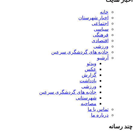
خانه
اخبار شهرستان
اجتماعی
سیاسی
فرهنگی
اقتصادی
ورزشی
جاذبه های گردشگری سرعین
آرشیو
ویدئو
عکس
گزارش
یادداشت
ورزشی
جاذبه های گردشگری سرعین
شهرستانی
مصاحبه
تماس با ما
درباره ما
چند رسانه