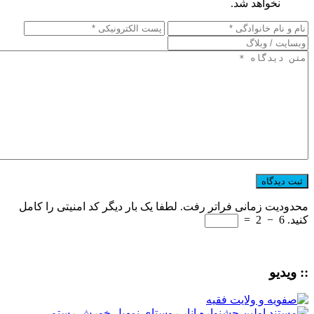
نخواهد شد.
محدودیت زمانی فراتر رفت. لطفا یک بار دیگر کد امنیتی را کامل
کنید.
6
−
2
=
:: ویدیو