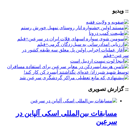
:: ویدیو
:: گزارش تصویری
مسابقات بین‌المللی اسکی آلپاین در
سرعین