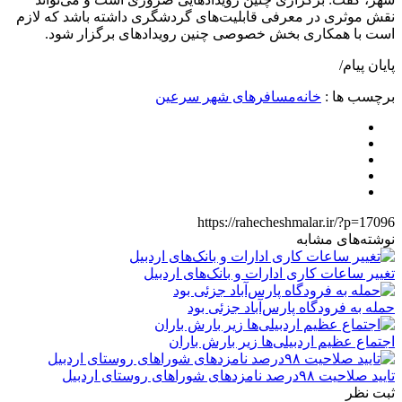
نقش موثری در معرفی قابلیت‌های گردشگری داشته باشد که لازم
است با همکاری بخش خصوصی چنین رویدادهای برگزار شود.
پایان پیام/
برچسب ها :
خانه‌مسافرهای شهر سرعین
https://rahecheshmalar.ir/?p=17096
نوشته‌های مشابه
تغییر ساعات کاری ادارات و بانک‌های اردبیل
حمله به فرودگاه پارس‌‌آباد جزئی بود
اجتماع عظیم اردبیلی‌ها زیر بارش باران
تایید صلاحیت ۹۸درصد نامزدهای شوراهای روستای اردبیل
ثبت نظر