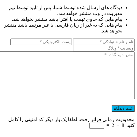
دیدگاه های ارسال شده توسط شما، پس از تایید توسط تیم
مدیریت در وب منتشر خواهد شد.
پیام هایی که حاوی تهمت یا افترا باشد منتشر نخواهد شد.
پیام هایی که به غیر از زبان فارسی یا غیر مرتبط باشد منتشر
نخواهد شد.
محدودیت زمانی فراتر رفت. لطفا یک بار دیگر کد امنیتی را کامل
کنید.
8
−
2
=