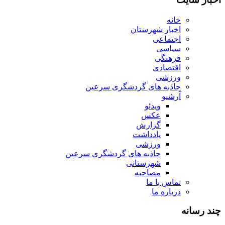
خانه
اخبار شهرستان
اجتماعی
سیاسی
فرهنگی
اقتصادی
ورزشی
جاذبه های گردشگری سرعین
آرشیو
ویدئو
عکس
گزارش
یادداشت
ورزشی
جاذبه های گردشگری سرعین
شهرستانی
مصاحبه
تماس با ما
درباره ما
چند رسانه