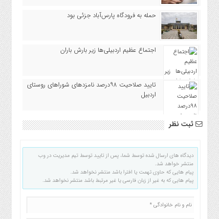
حمله به فرودگاه پارس‌‌آباد جزئی بود
اجتماع عظیم اردبیلی‌ها زیر بارش باران
تایید صلاحیت ۹۸درصد نامزدهای شوراهای روستای
اردبیل
ثبت نظر
دیدگاه های ارسال شده توسط شما، پس از تایید توسط تیم مدیریت در وب
منتشر خواهد شد.
پیام هایی که حاوی تهمت یا افترا باشد منتشر نخواهد شد.
پیام هایی که به غیر از زبان فارسی یا غیر مرتبط باشد منتشر نخواهد شد.