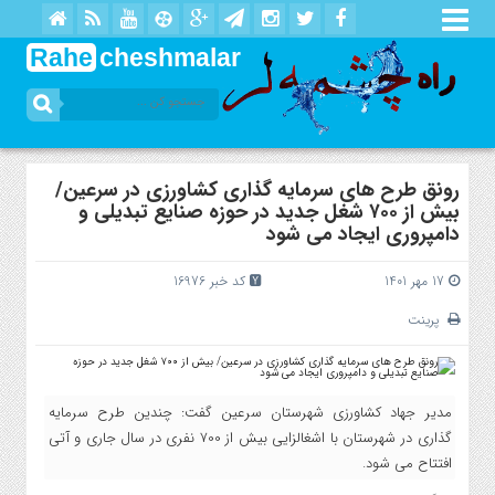
Rahe
cheshmalar
رونق طرح های سرمایه گذاری کشاورزی در سرعین/
بیش از ۷۰۰ شغل جدید در حوزه صنایع تبدیلی و
دامپروری ایجاد می شود
17 مهر 1401
کد خبر 16976
پرینت
مدیر جهاد کشاورزی شهرستان سرعین گفت: چندین طرح سرمایه
گذاری در شهرستان با اشغالزایی بیش از 700 نفری در سال جاری و آتی
افتتاح می شود.