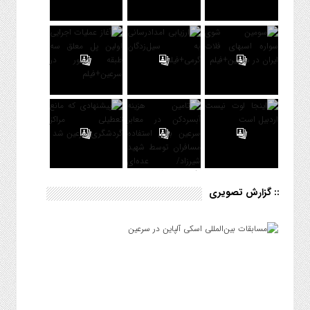
:: گزارش تصویری