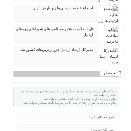
اجتماع عظیم اردبیلی‌ها زیر بارش باران
تایید صلاحیت ۹۸درصد نامزدهای شوراهای روستای
اردبیل
مدیرکل ارشاد اردبیل جزو برترین‌های کشور شد
ثبت نظر
دیدگاه های ارسال شده توسط شما، پس از تایید توسط تیم مدیریت در وب
منتشر خواهد شد.
پیام هایی که حاوی تهمت یا افترا باشد منتشر نخواهد شد.
پیام هایی که به غیر از زبان فارسی یا غیر مرتبط باشد منتشر نخواهد شد.