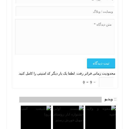
محدودیت زمانی فراتر رفت. لطفا یک بار دیگر کد امنیتی را کامل کنید.
0
=
9
−
:: ویدیو