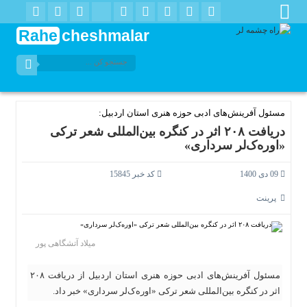
Rahe
cheshmalar
مسئول آفرینش‌های ادبی حوزه هنری استان اردبیل:
دریافت ۲۰۸ اثر در کنگره بین‌المللی شعر ترکی
«اوره‌ک‌لر سرداری»
09 دی 1400
کد خبر 15845
پرینت
میلاد آتشگاهی پور
مسئول آفرینش‌های ادبی حوزه هنری استان اردبیل از دریافت ۲۰۸
اثر در کنگره بین‌المللی شعر ترکی «اوره‌ک‌لر سرداری» خبر داد.