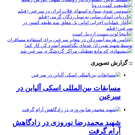
:: گزارش تصویری
مسابقات بین‌المللی اسکی آلپاین در
سرعین
شهید محمدرضا نوروزی در زادگاهش
آرام گرفت