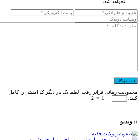
نخواهد شد.
محدودیت زمانی فراتر رفت. لطفا یک بار دیگر کد امنیتی را کامل
کنید.
+
1
=
2
:: ویدیو