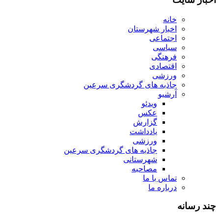
خانه
اخبار شهرستان
اجتماعی
سیاسی
فرهنگی
اقتصادی
ورزشی
جاذبه های گردشگری سرعین
آرشیو
ویدئو
عکس
گزارش
یادداشت
ورزشی
جاذبه های گردشگری سرعین
شهرستانی
مصاحبه
تماس با ما
درباره ما
چند رسانه