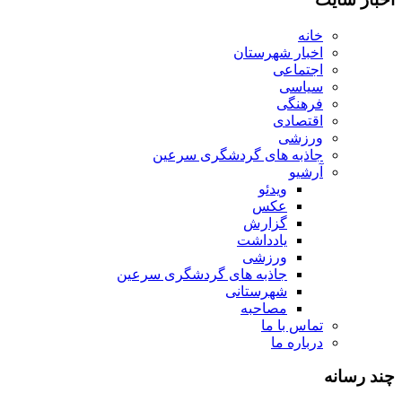
خانه
اخبار شهرستان
اجتماعی
سیاسی
فرهنگی
اقتصادی
ورزشی
جاذبه های گردشگری سرعین
آرشیو
ویدئو
عکس
گزارش
یادداشت
ورزشی
جاذبه های گردشگری سرعین
شهرستانی
مصاحبه
تماس با ما
درباره ما
چند رسانه