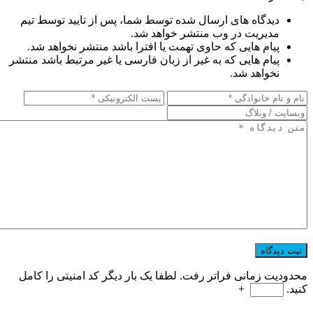
دیدگاه های ارسال شده توسط شما، پس از تایید توسط تیم
مدیریت در وب منتشر خواهد شد.
پیام هایی که حاوی تهمت یا افترا باشد منتشر نخواهد شد.
پیام هایی که به غیر از زبان فارسی یا غیر مرتبط باشد منتشر
نخواهد شد.
محدودیت زمانی فراتر رفت. لطفا یک بار دیگر کد امنیتی را کامل
کنید.
+