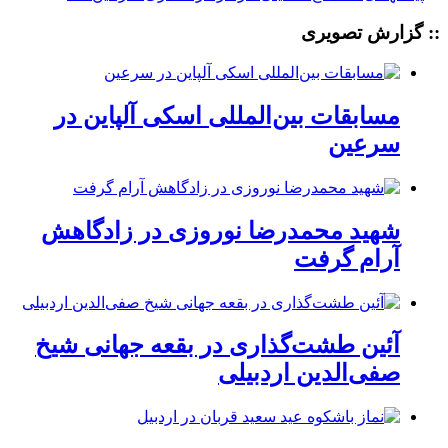
:: گزارش تصویری
مسابقات بین‌المللی اسکی آلپاین در
سرعین
شهید محمدرضا نوروزی در زادگاهش
آرام گرفت
آئین طشت‌گذاری در بقعه جهانی شیخ
صفی‌الدین اردبیلی