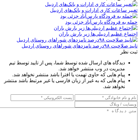
تغییر ساعات کاری ادارات و بانک‌های اردبیل
حمله به فرودگاه پارس‌‌آباد جزئی بود
اجتماع عظیم اردبیلی‌ها زیر بارش باران
تایید صلاحیت ۹۸درصد نامزدهای شوراهای روستای اردبیل
ثبت نظر
دیدگاه های ارسال شده توسط شما، پس از تایید توسط تیم
مدیریت در وب منتشر خواهد شد.
پیام هایی که حاوی تهمت یا افترا باشد منتشر نخواهد شد.
پیام هایی که به غیر از زبان فارسی یا غیر مرتبط باشد منتشر
نخواهد شد.