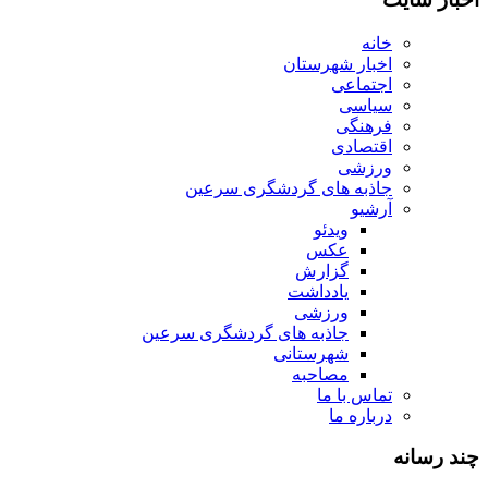
خانه
اخبار شهرستان
اجتماعی
سیاسی
فرهنگی
اقتصادی
ورزشی
جاذبه های گردشگری سرعین
آرشیو
ویدئو
عکس
گزارش
یادداشت
ورزشی
جاذبه های گردشگری سرعین
شهرستانی
مصاحبه
تماس با ما
درباره ما
چند رسانه