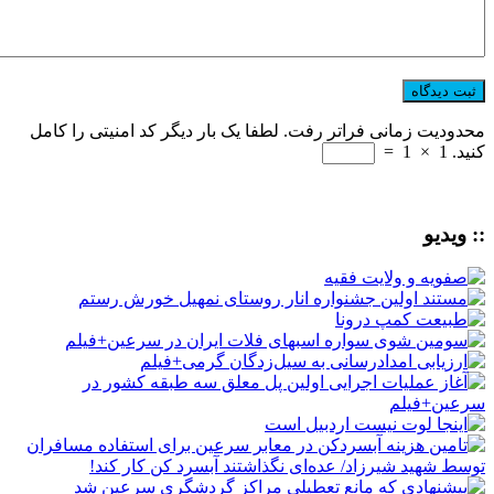
محدودیت زمانی فراتر رفت. لطفا یک بار دیگر کد امنیتی را کامل
کنید.
1
×
1
=
:: ویدیو