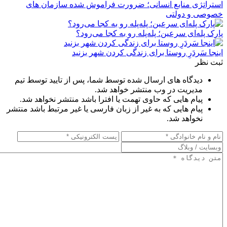
استراتژی منابع انسانی؛ ضرورت فراموش شده سازمان های
خصوصی و دولتی
پارک پله‌ای سرعین؛ پله‌پله رو به کجا می‌رود؟
اینجا سَردَرِ روستا برای زندگی کردن شهر بزنید
ثبت نظر
دیدگاه های ارسال شده توسط شما، پس از تایید توسط تیم
مدیریت در وب منتشر خواهد شد.
پیام هایی که حاوی تهمت یا افترا باشد منتشر نخواهد شد.
پیام هایی که به غیر از زبان فارسی یا غیر مرتبط باشد منتشر
نخواهد شد.