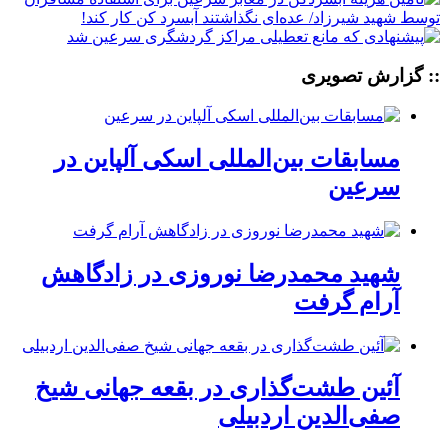
:: گزارش تصویری
مسابقات بین‌المللی اسکی آلپاین در
سرعین
شهید محمدرضا نوروزی در زادگاهش
آرام گرفت
آئین طشت‌گذاری در بقعه جهانی شیخ
صفی‌الدین اردبیلی