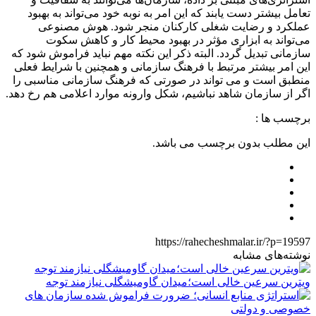
تعامل بیشتر دست یابند که این امر به نوبه خود می‌تواند به بهبود
عملکرد و رضایت شغلی کارکنان منجر شود. هوش مصنوعی
می‌تواند به ابزاری مؤثر در بهبود محیط کار و کاهش سکوت
سازمانی تبدیل گردد. البته ذکر این نکته مهم نباید فراموش شود که
این امر بیشتر مرتبط با فرهنگ سازمانی و همچنین با شرایط فعلی
منطبق است و می تواند در صورتی که فرهنگ سازمانی مناسبی را
اگر از سازمان شاهد نباشیم، شکل وارونه موارد اعلامی هم رخ دهد.
برچسب ها :
این مطلب بدون برچسب می باشد.
https://rahecheshmalar.ir/?p=19597
نوشته‌های مشابه
ویترین سرعین خالی است؛میدان گاومیشگلی نیازمند توجه