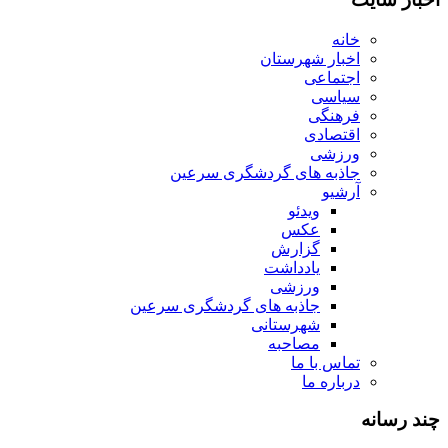
خانه
اخبار شهرستان
اجتماعی
سیاسی
فرهنگی
اقتصادی
ورزشی
جاذبه های گردشگری سرعین
آرشیو
ویدئو
عکس
گزارش
یادداشت
ورزشی
جاذبه های گردشگری سرعین
شهرستانی
مصاحبه
تماس با ما
درباره ما
چند رسانه