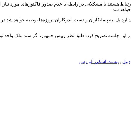
در ارتباط هستند با مشکلاتی در رابطه با عدم صدور فاکتورهای مورد نی
واهد شد.
دبیل، به پیمانکاران و دست اندرکاران پروژه‌ها توصیه خواهد شد در را
ر این جلسه تصریح کرد: طبق نظر رییس جمهور، اگر سند ملک واحد تولید
دبیل
,
پیست اسکی آلوارس