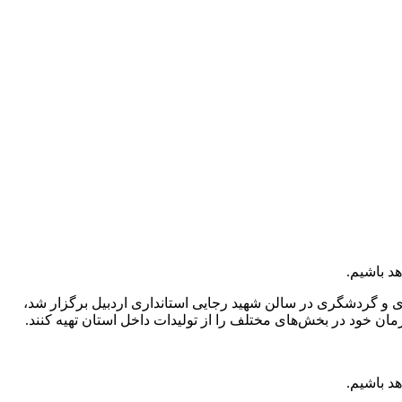
د باشیم.
 و گردشگری در سالن شهید رجایی استانداری اردبیل برگزار شد،
مان خود در بخش‌های مختلف را از تولیدات داخل استان تهیه کنند.
د باشیم.