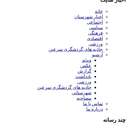
خانه
اخبار شهرستان
اجتماعی
سیاسی
فرهنگی
اقتصادی
ورزشی
جاذبه های گردشگری سرعین
آرشیو
ویدئو
عکس
گزارش
یادداشت
ورزشی
جاذبه های گردشگری سرعین
شهرستانی
مصاحبه
تماس با ما
درباره ما
چند رسانه