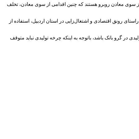
از از سوی معادن روبرو هستند که چنین اقدامی از سوی معادن، تخلف
ستای رونق اقتصادی و اشتغال‌زایی در استان اردبیل، استفاده از
ی در گرو بانک باشد، باتوجه به اینکه چرخه تولیدی نباید متوقف