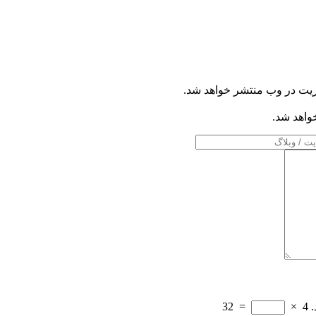
ریت در وب منتشر خواهد شد.
خواهد شد.
.
4
×
=
32