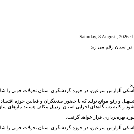
در استان رقم می زند
یست اسکی آلوارس سرعین، در حوزه گردشگری استان تحولات خوبی را شاه
یل و رفع موانع تولید که با حضور صنعتگران و فعالین حوزه اقتصادی
‌شود و کلیه دستگاه‌های اجرایی استان اردبیل مکلف هستند نیازهای ساز
د بهره‌برداری قرار خواهد گرفت.
یست اسکی آلوارس سرعین، در حوزه گردشگری استان تحولات خوبی را شاه