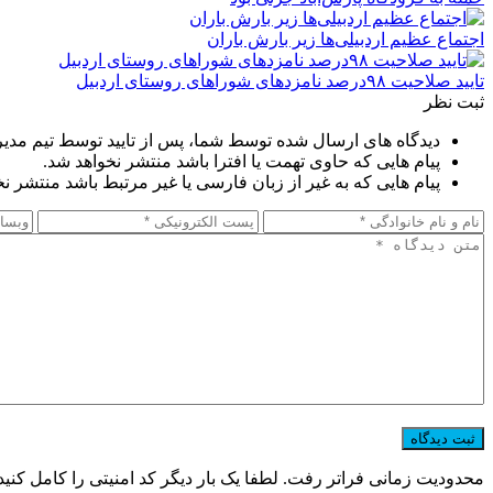
اجتماع عظیم اردبیلی‌ها زیر بارش باران
تایید صلاحیت ۹۸درصد نامزدهای شوراهای روستای اردبیل
ثبت نظر
دیدگاه های ارسال شده توسط شما، پس از تایید توسط تیم مدی
پیام هایی که حاوی تهمت یا افترا باشد منتشر نخواهد شد.
پیام هایی که به غیر از زبان فارسی یا غیر مرتبط باشد منتشر ن
محدودیت زمانی فراتر رفت. لطفا یک بار دیگر کد امنیتی را کامل کنید