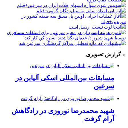
:: گزارش تصویری
مسابقات بین‌المللی اسکی آلپاین در
سرعین
شهید محمدرضا نوروزی در زادگاهش
آرام گرفت