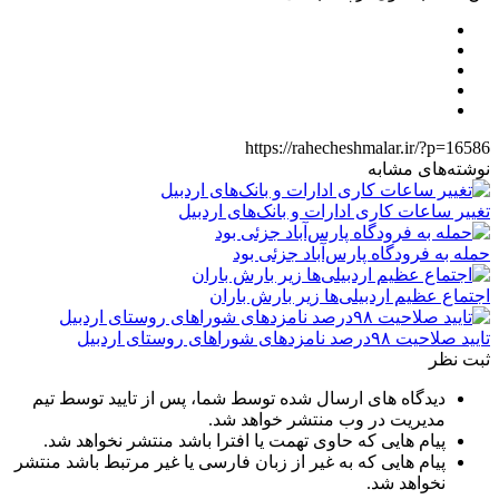
https://rahecheshmalar.ir/?p=16586
نوشته‌های مشابه
تغییر ساعات کاری ادارات و بانک‌های اردبیل
حمله به فرودگاه پارس‌‌آباد جزئی بود
اجتماع عظیم اردبیلی‌ها زیر بارش باران
تایید صلاحیت ۹۸درصد نامزدهای شوراهای روستای اردبیل
ثبت نظر
دیدگاه های ارسال شده توسط شما، پس از تایید توسط تیم
مدیریت در وب منتشر خواهد شد.
پیام هایی که حاوی تهمت یا افترا باشد منتشر نخواهد شد.
پیام هایی که به غیر از زبان فارسی یا غیر مرتبط باشد منتشر
نخواهد شد.