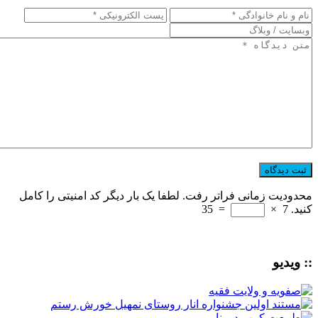
محدودیت زمانی فراتر رفت. لطفا یک بار دیگر کد امنیتی را کامل
کنید.
7
×
=
35
:: ویدیو