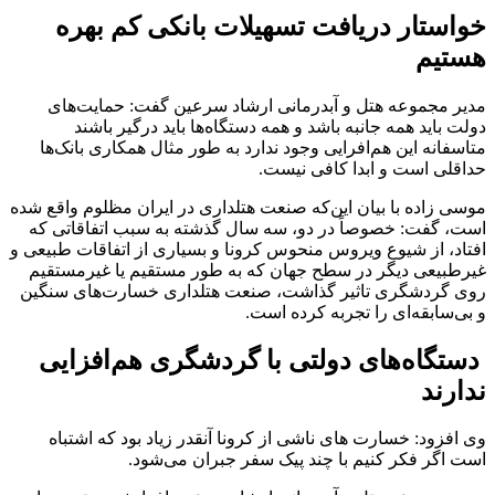
خواستار دریافت تسهیلات بانکی کم بهره
هستیم
مدیر مجموعه هتل و آبدرمانی ارشاد سرعین گفت: حمایت‌های
دولت باید همه جانبه باشد و همه دستگاه‌ها باید درگیر باشند
متاسفانه این هم‌افرایی وجود ندارد به طور مثال همکاری بانک‌ها
حداقلی است و ابدا کافی نیست.
موسی زاده با بیان این‌که صنعت هتلداری در ایران مظلوم واقع شده
است، گفت: خصوصاً در دو، سه سال گذشته به سبب اتفاقاتی که
افتاد، از شیوع ویروس منحوس کرونا و بسیاری از اتفاقات طبیعی و
غیرطبیعی دیگر در سطح جهان که به طور مستقیم یا غیرمستقیم
روی گردشگری تاثیر گذاشت، صنعت هتلداری خسارت‌های سنگین
و بی‌سابقه‌ای را تجربه کرده است.
دستگاه‌های دولتی با گردشگری هم‌افزایی
ندارند
وی افزود: خسارت های ناشی از کرونا آنقدر زیاد بود که اشتباه
است اگر فکر کنیم با چند پیک سفر جبران می‌شود.