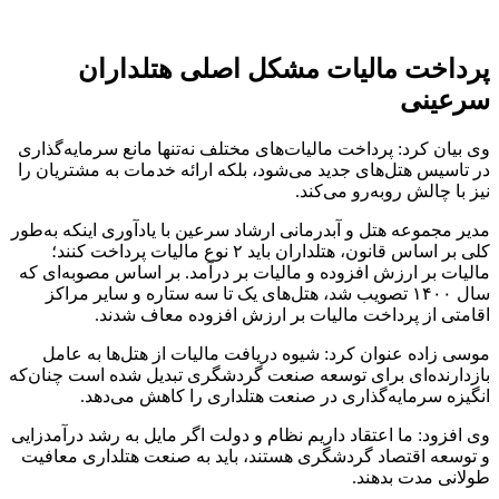
پرداخت مالیات مشکل اصلی هتلداران
سرعینی
وی بیان کرد: پرداخت مالیات‌های مختلف نه‌تنها مانع سرمایه‌گذاری‌
در تاسیس هتل‌های جدید می‌شود، بلکه ارائه خدمات به مشتریان را
نیز با چالش روبه‌رو می‌کند.
مدیر مجموعه هتل و آبدرمانی ارشاد سرعین با یادآوری اینکه به‌طور
کلی بر اساس قانون، هتلداران باید ۲ نوع مالیات پرداخت کنند؛
مالیات بر ارزش افزوده و مالیات بر درآمد. بر اساس مصوبه‌ای که
سال ۱۴۰۰ تصویب شد، هتل‌های یک تا سه ستاره و سایر مراکز
اقامتی از پرداخت مالیات بر ارزش افزوده معاف شدند.
موسی زاده عنوان کرد: شیوه دریافت مالیات از هتل‌ها به عامل
بازدارنده‌ای برای توسعه صنعت گردشگری تبدیل شده است چنان‌که
انگیزه سرمایه‌گذاری در صنعت هتلداری را کاهش می‌دهد.
وی افزود: ما اعتقاد داریم نظام و دولت اگر مایل به رشد درآمدزایی
و توسعه اقتصاد گردشگری هستند، باید به صنعت هتلداری معافیت
طولانی مدت بدهند.