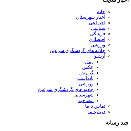
خانه
اخبار شهرستان
اجتماعی
سیاسی
فرهنگی
اقتصادی
ورزشی
جاذبه های گردشگری سرعین
آرشیو
ویدئو
عکس
گزارش
یادداشت
ورزشی
جاذبه های گردشگری سرعین
شهرستانی
مصاحبه
تماس با ما
درباره ما
چند رسانه