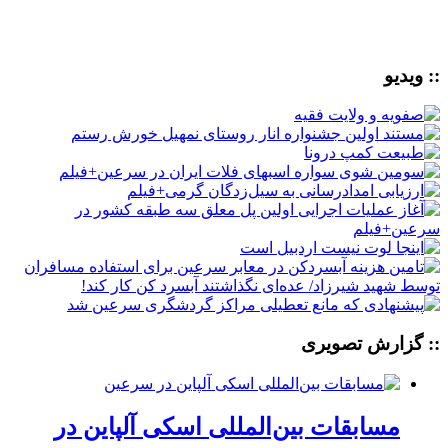
:: ویدیو
:: گزارش تصویری
مسابقات بین‌المللی اسکی آلپاین در