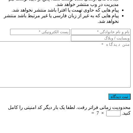
مدیریت در وب منتشر خواهد شد.
پیام هایی که حاوی تهمت یا افترا باشد منتشر نخواهد شد.
پیام هایی که به غیر از زبان فارسی یا غیر مرتبط باشد منتشر
نخواهد شد.
محدودیت زمانی فراتر رفت. لطفا یک بار دیگر کد امنیتی را کامل
کنید.
×
7
=