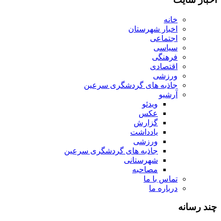
خانه
اخبار شهرستان
اجتماعی
سیاسی
فرهنگی
اقتصادی
ورزشی
جاذبه های گردشگری سرعین
آرشیو
ویدئو
عکس
گزارش
یادداشت
ورزشی
جاذبه های گردشگری سرعین
شهرستانی
مصاحبه
تماس با ما
درباره ما
چند رسانه