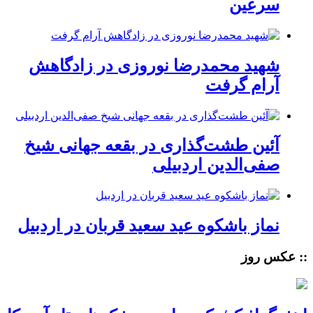
سرعین
شهید محمدرضا نوروزی در زادگاهش
آرام گرفت
آئین طشت‌گذاری در بقعه جهانی شیخ
صفی‌الدین اردبیلی
نماز باشکوه عید سعید قربان در اردبیل
:: عکس روز