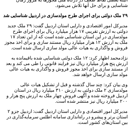
شناسایی و برای حل آنها تلاش می‌شود.
۲۹ ملک دولتی برای اجرای طرح مولدسازی در اردبیل شناسایی شد
مدیرکل امور اقتصادی و دارایی استان اردبیل گفت: ۲۹ ملک جدید
دولتی به ارزش تقریبی ۱۷ هزار میلیارد ریال برای اجرای طرح
مولدسازی در این استان شناسایی شده‌ است که از این تعداد ۱۷
ملک به ارزش ۱۲ هزار میلیارد ریال مستند سازی و برای اخذ مجوز
فروش و واگذاری به هیات عالی مولد سازی ارسال شده است.
نژادمحمد اظهار کرد: ۱۲ ملک دولتی شناسایی شده باقیمانده به
ارزش پنج هزار میلیارد ریال نیز فرایند قانونی را طی می کند و بعد
از مستند سازی برای اخذ مجوز فروش و واگذاری به هیات عالی
مولد سازی ارسال خواهد شد.
وی بیان کرد: چند سال گذشته و قبل از تشکیل هیات عالی
مولدسازی ۲ ملک دولتی به ارزش ۳۱۰ میلیارد ریال در استان
اردبیل فروخته شده و آگهی فروش چهار ملک به ارزش پنج هزار و
۲۰۰ میلیارد ریال نیز منتشر شده است.
مدیرکل امور اقتصادی و دارایی استان اردبیل گفت: اردبیل جزو ۲
استان برتر و پیشرو در راه‌اندازی سامانه اطلس سرمایه‌گذاری در
بین استان‌های کشور است.