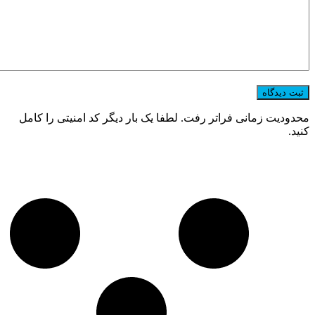
محدودیت زمانی فراتر رفت. لطفا یک بار دیگر کد امنیتی را کامل
کنید.