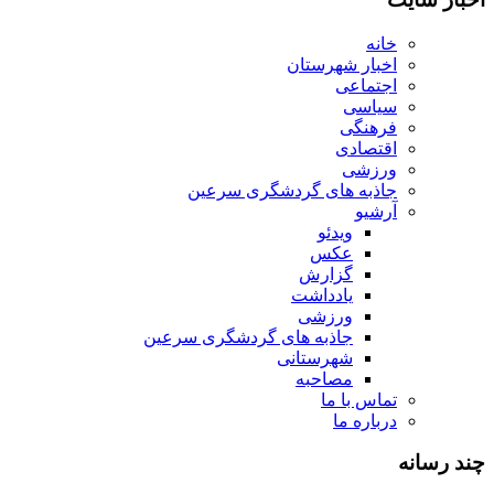
خانه
اخبار شهرستان
اجتماعی
سیاسی
فرهنگی
اقتصادی
ورزشی
جاذبه های گردشگری سرعین
آرشیو
ویدئو
عکس
گزارش
یادداشت
ورزشی
جاذبه های گردشگری سرعین
شهرستانی
مصاحبه
تماس با ما
درباره ما
چند رسانه