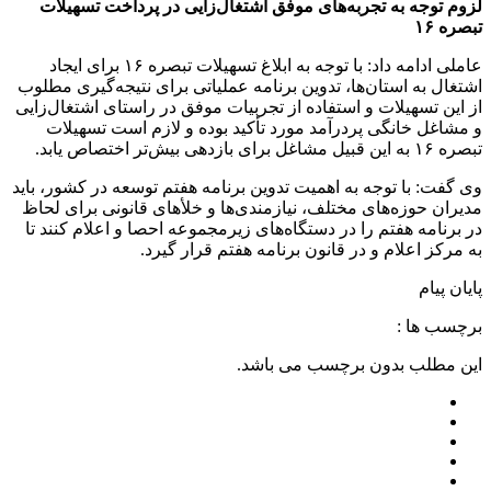
لزوم توجه به تجربه‌های موفق اشتغال‌زایی در پرداخت تسهیلات
تبصره ۱۶
عاملی ادامه داد: با توجه به ابلاغ تسهیلات تبصره ۱۶ برای ایجاد
اشتغال به استان‌ها، تدوین برنامه عملیاتی برای نتیجه‌گیری مطلوب
از این تسهیلات و استفاده از تجربیات موفق در راستای اشتغال‌زایی
و مشاغل خانگی پردرآمد مورد تأکید بوده و لازم است تسهیلات
تبصره ۱۶ به این قبیل مشاغل برای بازدهی بیش‌تر اختصاص یابد.
وی گفت: با توجه به اهمیت تدوین برنامه هفتم توسعه در کشور، باید
مدیران حوزه‌های مختلف، نیازمندی‌ها و خلأهای قانونی برای لحاظ
در برنامه هفتم را در دستگاه‌های زیرمجموعه احصا و اعلام کنند تا
به مرکز اعلام و در قانون برنامه هفتم قرار گیرد.
پایان پیام
برچسب ها :
این مطلب بدون برچسب می باشد.