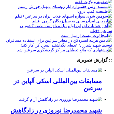
:: گزارش تصویری
مسابقات بین‌المللی اسکی آلپاین در
سرعین
شهید محمدرضا نوروزی در زادگاهش