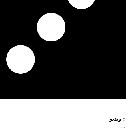
:: ویدیو