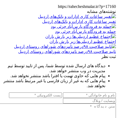
https://rahecheshmalar.ir/?p=17160
نوشته‌های مشابه
تغییر ساعات کاری ادارات و بانک‌های اردبیل
حمله به فرودگاه پارس‌‌آباد جزئی بود
اجتماع عظیم اردبیلی‌ها زیر بارش باران
تایید صلاحیت ۹۸درصد نامزدهای شوراهای روستای اردبیل
ثبت نظر
دیدگاه های ارسال شده توسط شما، پس از تایید توسط تیم
مدیریت در وب منتشر خواهد شد.
پیام هایی که حاوی تهمت یا افترا باشد منتشر نخواهد شد.
پیام هایی که به غیر از زبان فارسی یا غیر مرتبط باشد منتشر
نخواهد شد.