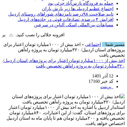
حمله به فرودگاه پارس‌‌آباد جزئی بود
اجتماع عظیم اردبیلی‌ها زیر بارش باران
تایید صلاحیت ۹۸درصد نامزدهای شوراهای روستای اردبیل
افزایش ۴ درصدی تصادفات فوتی در جاده‌های اردبیل
مسابقات بین‌المللی اسکی آلپاین در سرعین
افزونه جلالی را نصب کنید. .::. برابر با : rday, 8 August , 2026
مسیر شما
اجتماعی
» اخذ بیش از ۱۰۰۰میلیارد تومان اعتبار برای
پروژه‌های استان اردبیل/ ۳۲۰میلیارد تومان به پروژه راه‌آهن
تخصیص یافت
اخذ بیش از ۱۰۰۰میلیارد تومان اعتبار برای پروژه‌های استان اردبیل/
۳۲۰میلیارد تومان به پروژه راه‌آهن تخصیص یافت
12 آذر 1401
کد خبر 17160
پرینت
استاندار اردبیل با اشاره به اخذ بیش از ۱۰۰۰میلیارد تومان اعتبار
برای پروژه‌های استان، گفت: از این اعتبارات، ۸۴۰میلیارد تومان
تخصیص یافته و ۲۰۰میلیارد تومان هم تا پایان ماه به استان اردبیل
اختصاص خواهد یافت.