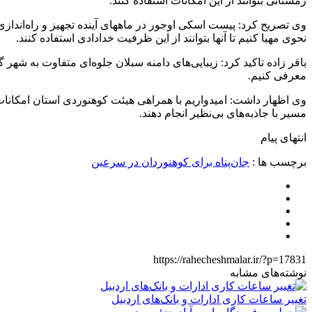
زمستانی بتوانند از این امکانات استفاده کنند.
نحوی مهیا کنیم تا آنها بتوانند از این ظرفیت خدادادی استفاده کنند.
باقر زاده تاکید کرد: زیبایی‌های دامنه سبلان جلوه‌ای متفاوت به ش
معرفی کنیم.
وی اظهار داشت: امیدواریم با همراهی هیئت کوهنوردی استان امکانات
مسیر با جاذبه‌های بی‌نظیر انجام دهند.
انتهای پیام
برچسب ها :
جان‌پناه برای کوهنوردان در سرعین
https://rahecheshmalar.ir/?p=17831
نوشته‌های مشابه
تغییر ساعات کاری ادارات و بانک‌های اردبیل