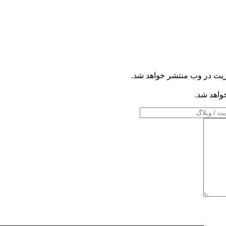
ریت در وب منتشر خواهد شد.
خواهد شد.