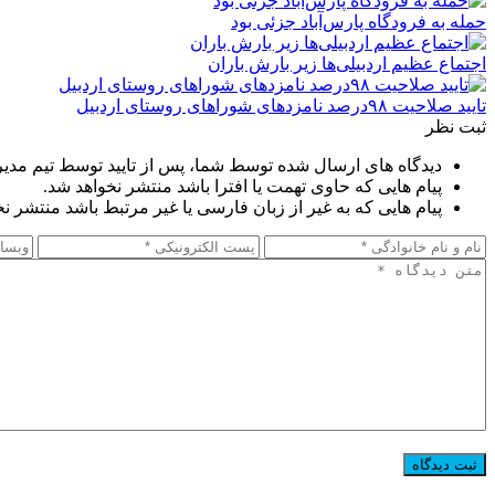
حمله به فرودگاه پارس‌‌آباد جزئی بود
اجتماع عظیم اردبیلی‌ها زیر بارش باران
تایید صلاحیت ۹۸درصد نامزدهای شوراهای روستای اردبیل
ثبت نظر
دیدگاه های ارسال شده توسط شما، پس از تایید توسط تیم مدی
پیام هایی که حاوی تهمت یا افترا باشد منتشر نخواهد شد.
پیام هایی که به غیر از زبان فارسی یا غیر مرتبط باشد منتشر ن