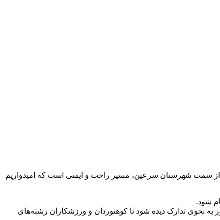
لان از سمت شهرستان سرعین، مسیر راحت و ایمنی است که امیدواریم
م شود.
 به نحوی تدارک دیده شود تا کوهنوردان و ورزشکاران رشته‌های