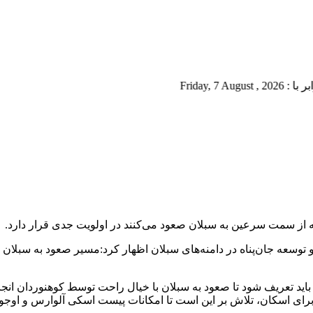
Fr
 از سمت سرعین به سبلان صعود می‌کنند در اولویت جدی قرار دارد.
 و توسعه جان‌پناه در دامنه‌های سبلان اظهار کرد:مسیر صعود به سب
باید تعریف شود تا صعود به سبلان با خیال راحت توسط کوهنوردان انجا
 برای اسکان، تلاش بر این است تا امکانات پیست اسکی آلوارس و اوجور