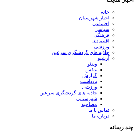
خانه
اخبار شهرستان
اجتماعی
سیاسی
فرهنگی
اقتصادی
ورزشی
جاذبه های گردشگری سرعین
آرشیو
ویدئو
عکس
گزارش
یادداشت
ورزشی
جاذبه های گردشگری سرعین
شهرستانی
مصاحبه
تماس با ما
درباره ما
چند رسانه