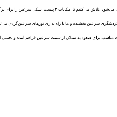
وی تصریح کرد: پیست اسکی اوجور در ماههای آینده تجهیز و راه‌ان
هر گردشگری سرعین بخشیده و ما با راه‌اندازی تورهای سرعین‌گردی می‌
 مناسب برای صعود به سبلان از سمت سرعین فراهم آمده و بخشی از کو