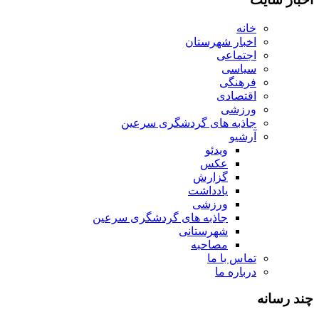
خانه
اخبار شهرستان
اجتماعی
سیاسی
فرهنگی
اقتصادی
ورزشی
جاذبه های گردشگری سرعین
آرشیو
ویدئو
عکس
گزارش
یادداشت
ورزشی
جاذبه های گردشگری سرعین
شهرستانی
مصاحبه
تماس با ما
درباره ما
چند رسانه