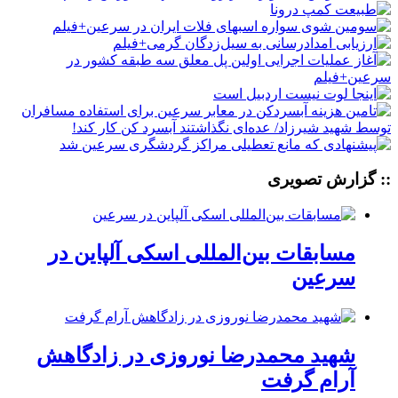
:: گزارش تصویری
مسابقات بین‌المللی اسکی آلپاین در
سرعین
شهید محمدرضا نوروزی در زادگاهش
آرام گرفت