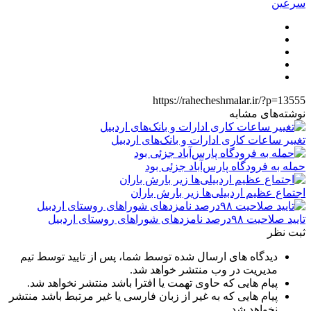
سرعین
https://rahecheshmalar.ir/?p=13555
نوشته‌های مشابه
تغییر ساعات کاری ادارات و بانک‌های اردبیل
حمله به فرودگاه پارس‌‌آباد جزئی بود
اجتماع عظیم اردبیلی‌ها زیر بارش باران
تایید صلاحیت ۹۸درصد نامزدهای شوراهای روستای اردبیل
ثبت نظر
دیدگاه های ارسال شده توسط شما، پس از تایید توسط تیم
مدیریت در وب منتشر خواهد شد.
پیام هایی که حاوی تهمت یا افترا باشد منتشر نخواهد شد.
پیام هایی که به غیر از زبان فارسی یا غیر مرتبط باشد منتشر
نخواهد شد.