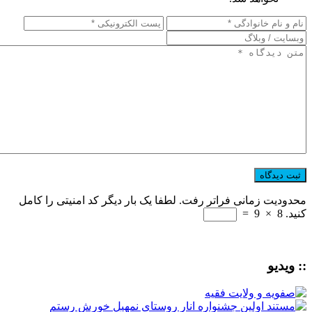
محدودیت زمانی فراتر رفت. لطفا یک بار دیگر کد امنیتی را کامل
کنید.
8
×
9
=
:: ویدیو