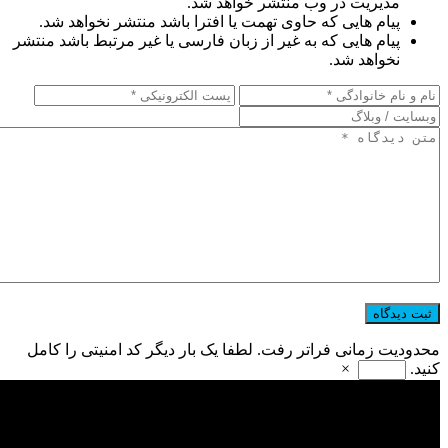
مدیریت در وب منتشر خواهد شد.
پیام هایی که حاوی تهمت یا افترا باشد منتشر نخواهد شد.
پیام هایی که به غیر از زبان فارسی یا غیر مرتبط باشد منتشر
نخواهد شد.
محدودیت زمانی فراتر رفت. لطفا یک بار دیگر کد امنیتی را کامل
کنید.
×