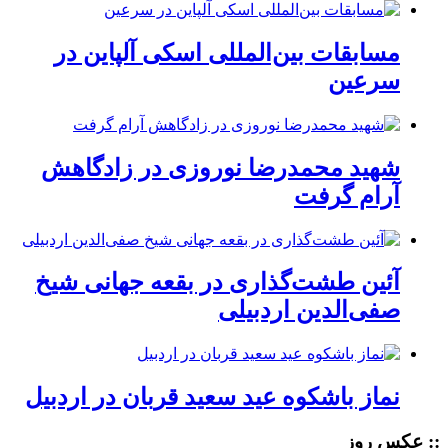
مسابقات بین‌المللی اسکی آلپاین در
سرعین
شهید محمدرضا نوروزی در زادگاهش
آرام گرفت
آئین طشت‌گذاری در بقعه جهانی شیخ
صفی‌الدین اردبیلی
نماز باشکوه عید سعید قربان در اردبیل
:: عکس روز