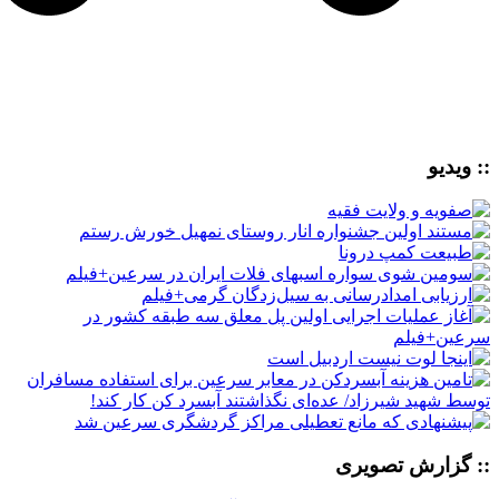
:: ویدیو
:: گزارش تصویری