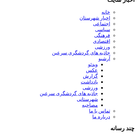
خانه
اخبار شهرستان
اجتماعی
سیاسی
فرهنگی
اقتصادی
ورزشی
جاذبه های گردشگری سرعین
آرشیو
ویدئو
عکس
گزارش
یادداشت
ورزشی
جاذبه های گردشگری سرعین
شهرستانی
مصاحبه
تماس با ما
درباره ما
چند رسانه