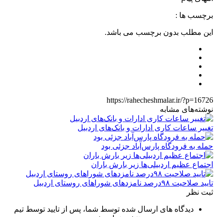
برچسب ها :
این مطلب بدون برچسب می باشد.
https://rahecheshmalar.ir/?p=16726
نوشته‌های مشابه
تغییر ساعات کاری ادارات و بانک‌های اردبیل
حمله به فرودگاه پارس‌‌آباد جزئی بود
اجتماع عظیم اردبیلی‌ها زیر بارش باران
تایید صلاحیت ۹۸درصد نامزدهای شوراهای روستای اردبیل
ثبت نظر
دیدگاه های ارسال شده توسط شما، پس از تایید توسط تیم