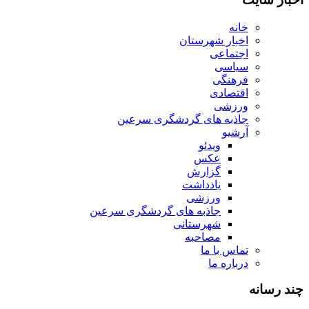
خانه
اخبار شهرستان
اجتماعی
سیاسی
فرهنگی
اقتصادی
ورزشی
جاذبه های گردشگری سرعین
آرشیو
ویدئو
عکس
گزارش
یادداشت
ورزشی
جاذبه های گردشگری سرعین
شهرستانی
مصاحبه
تماس با ما
درباره ما
چند رسانه