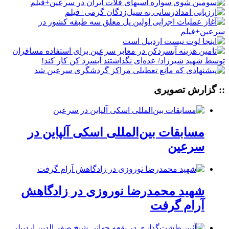
:: گزارش تصویری
مسابقات بین‌المللی اسکی آلپاین در
سرعین
شهید محمدرضا نوروزی در زادگاهش
آرام گرفت