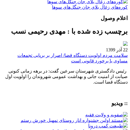
کوره‌های زغال بلای جان جنگل‌های سوها
اعلام وصول
برچسب زده شده با : مهدی رحیمی نسب
22 آذر 1399
سلامت مردم اولویت دستگاه قضا/ اصرار بر برپایی تجمعات
مساوی با برخورد قانونی است
رئیس دادگستری شهرستان سرعین گفت: در برهه زمانی کنونی
صیانت از امنیت جانی و بهداشت عمومی شهروندان را اولویت اول
دستگاه قضا است.
:: ویدیو