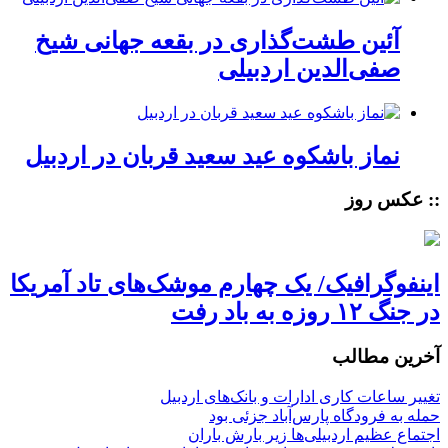
آئین طشت‌گذاری در بقعه جهانی شیخ
صفی‌الدین اردبیلی
نماز باشکوه عید سعید قربان در اردبیل
:: عکس روز
اینفوگرافیک/ یک چهارم موشک‌های تاد آمریکا
در جنگ ۱۲ روزه به باد رفت
آخرین مطالب
تغییر ساعات کاری ادارات و بانک‌های اردبیل
حمله به فرودگاه پارس‌‌آباد جزئی بود
اجتماع عظیم اردبیلی‌ها زیر بارش باران