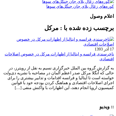
کوره‌های زغال بلای جان جنگل‌های سوها
اعلام وصول
برچسب زده شده با : مرکل
17 آذر 1393
ناخرسندی فرانسه و ایتالیا از اظهارات مرکل در خصوص اصلاحات
اقتصادی
به گزارش گروه بین الملل خبرگزاری نسیم به نقل از رویترز، در
حالی که آنگلا مرکل صدر اعظم آلمان در مصاحبه با نشریه دی‌ولت
خواسته است تا ایتالیا و فرانسه اقدامات و تدابیر بیشتری را برای
اجرای اصلاحات اقتصادی و هماهنگ کردن بودجه خود با قوانین
کمیسیون اروپا انجام دهند، این اظهارات با واکنش منفی […]
:: ویدیو