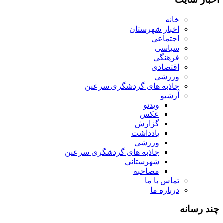
خانه
اخبار شهرستان
اجتماعی
سیاسی
فرهنگی
اقتصادی
ورزشی
جاذبه های گردشگری سرعین
آرشیو
ویدئو
عکس
گزارش
یادداشت
ورزشی
جاذبه های گردشگری سرعین
شهرستانی
مصاحبه
تماس با ما
درباره ما
چند رسانه