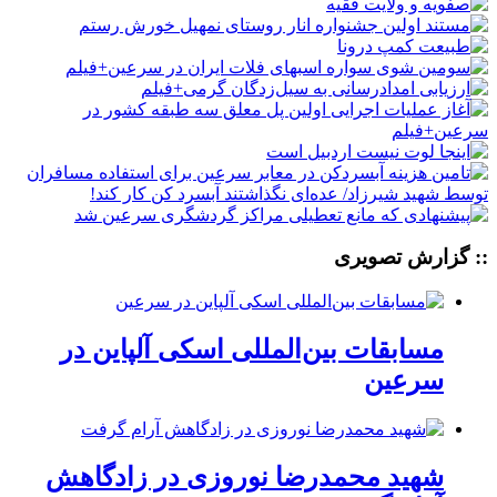
:: گزارش تصویری
مسابقات بین‌المللی اسکی آلپاین در
سرعین
شهید محمدرضا نوروزی در زادگاهش