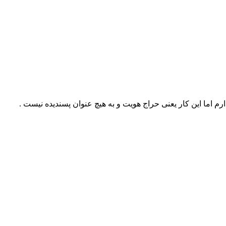
رم اما این کار یعنی حراج هویت و به هیچ عنوان پسندیده نیست .