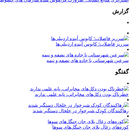
گزارش
سرریز فاضلاب؛ کابوس آینده اردبیلی‌ها
سرعین شهرستانی با جاده های نصفه و نیمه
گفتگو
خطرناک بودن دکل‌های مخابراتی، پایه علمی ندارند
رهاکنندگان کودک شیرخوار در خلخال دستگیر شدند
کوره‌های زغال بلای جان جنگل‌های سوها