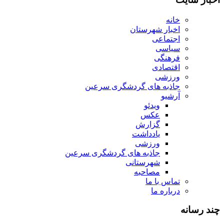
خانه
اخبار شهرستان
اجتماعی
سیاسی
فرهنگی
اقتصادی
ورزشی
جاذبه های گردشگری سرعین
آرشیو
ویدئو
عکس
گزارش
یادداشت
ورزشی
جاذبه های گردشگری سرعین
شهرستانی
مصاحبه
تماس با ما
درباره ما
چند رسانه