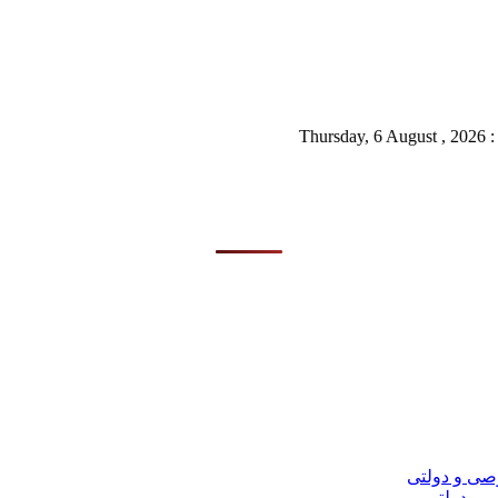
 و دولتی