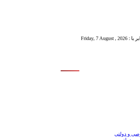
Fr
 و دولتی