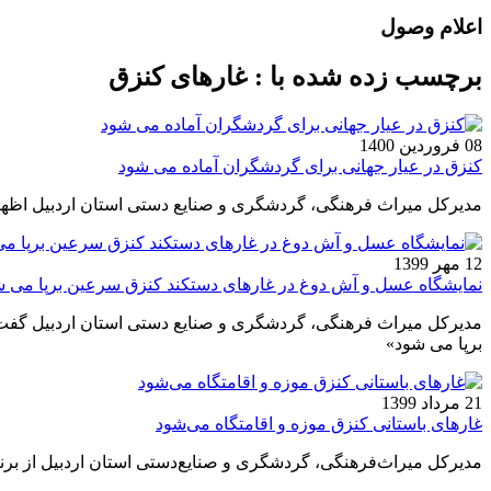
اعلام وصول
برچسب زده شده با : غارهای کنزق
08 فروردین 1400
کنزق در عیار جهانی برای گردشگران آماده می شود
مدیرکل میراث فرهنگی، گردشگری و صنایع دستی استان اردبیل اظها
12 مهر 1399
نمایشگاه عسل و آش دوغ در غارهای دستکند کنزق سرعین برپا می 
مدیرکل میراث‌ فرهنگی، گردشگری و صنایع‌ دستی استان اردبیل گف
برپا می‌ شود»
21 مرداد 1399
غارهای باستانی کنزق موزه و اقامتگاه می‌شود
مدیرکل میراث‌فرهنگی، گردشگری و صنایع‌دستی استان اردبیل از برن