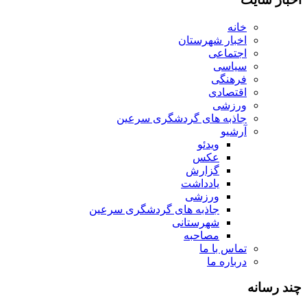
خانه
اخبار شهرستان
اجتماعی
سیاسی
فرهنگی
اقتصادی
ورزشی
جاذبه های گردشگری سرعین
آرشیو
ویدئو
عکس
گزارش
یادداشت
ورزشی
جاذبه های گردشگری سرعین
شهرستانی
مصاحبه
تماس با ما
درباره ما
چند رسانه