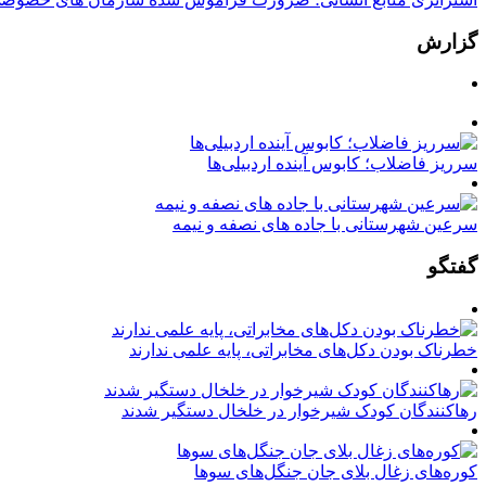
گزارش
سرریز فاضلاب؛ کابوس آینده اردبیلی‌ها
سرعین شهرستانی با جاده های نصفه و نیمه
گفتگو
خطرناک بودن دکل‌های مخابراتی، پایه علمی ندارند
رهاکنندگان کودک شیرخوار در خلخال دستگیر شدند
کوره‌های زغال بلای جان جنگل‌های سوها