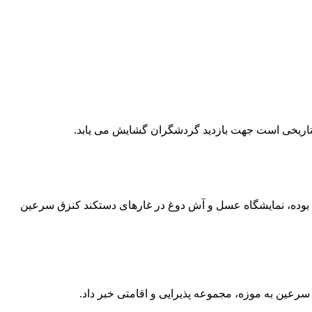
تاریخی است جهت بازدید گردشگران گشایش می یابد.
بوده، نمایشگاه عسل و آش دوغ در غارهای دستکند کنزق سرعین
رعین به موزه، مجموعه پذیرایی و اقامتی خبر داد.