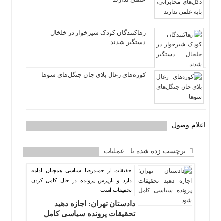
رهاکنندگان کودک شیرخوار در خلخال
دستگیر شدند
کوره‌های زغال بلای جان جنگل‌های سوها
اعلام وصول
برچسب زده شده با : عملیات
حقیقات از حمیدرضا سیاسی همچنان ادامه
دارد و بازپرس پرونده در حال کامل کردن
تحقیقات است
دادستان تهران: اجازه دهید
تحقیقات پرونده سیاسی کامل