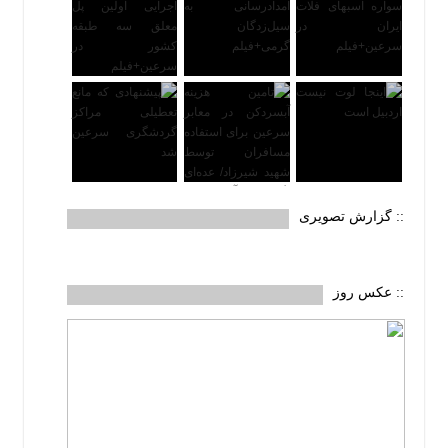
:: گزارش تصویری
:: عکس روز