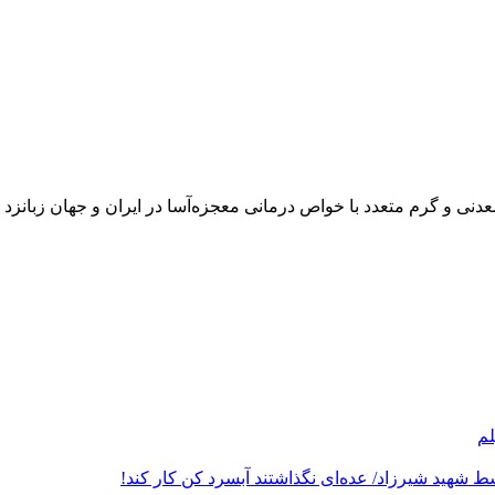
ی و گرم متعدد با خواص درمانی معجزه‌آسا در ایران و جهان زبانزد