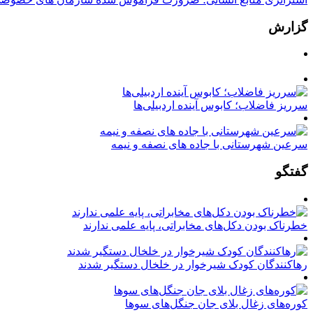
گزارش
سرریز فاضلاب؛ کابوس آینده اردبیلی‌ها
سرعین شهرستانی با جاده های نصفه و نیمه
گفتگو
خطرناک بودن دکل‌های مخابراتی، پایه علمی ندارند
رهاکنندگان کودک شیرخوار در خلخال دستگیر شدند
کوره‌های زغال بلای جان جنگل‌های سوها