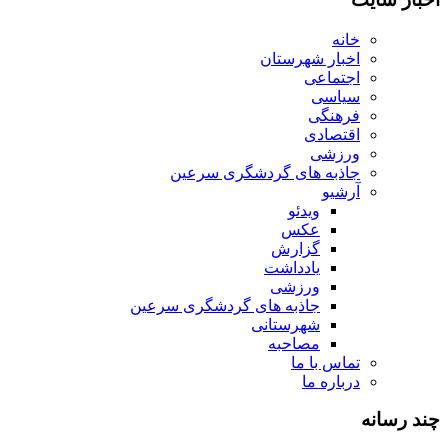
خانه
اخبار شهرستان
اجتماعی
سیاسی
فرهنگی
اقتصادی
ورزشی
جاذبه های گردشگری سرعین
آرشیو
ویدئو
عکس
گزارش
یادداشت
ورزشی
جاذبه های گردشگری سرعین
شهرستانی
مصاحبه
تماس با ما
درباره ما
چند رسانه