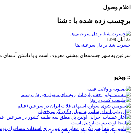
اعلام وصول
برچسب زده شده با : شنا
22 آبان 1398
حسرت شنا بر دل سرعینی‌ها
سرعین به شهر چشمه‌های بهشتی معروف است و با داشتن آب‌های معدن
:: ویدیو