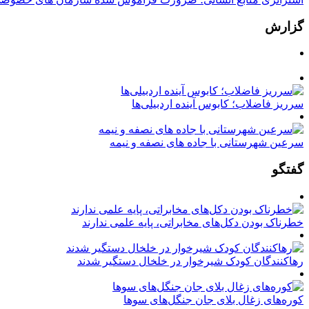
گزارش
سرریز فاضلاب؛ کابوس آینده اردبیلی‌ها
سرعین شهرستانی با جاده های نصفه و نیمه
گفتگو
خطرناک بودن دکل‌های مخابراتی، پایه علمی ندارند
رهاکنندگان کودک شیرخوار در خلخال دستگیر شدند
کوره‌های زغال بلای جان جنگل‌های سوها