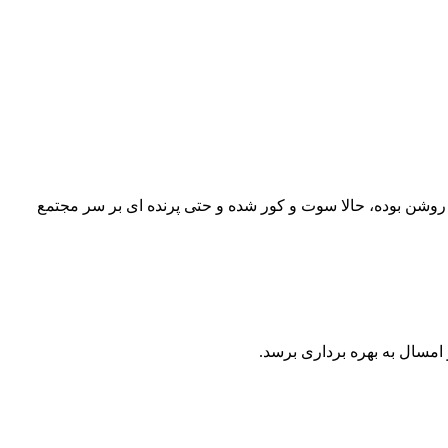
روشن بوده، حالا سوت و کور شده و حتی پرنده ای بر سر مجتمع
مسال به بهره برداری برسد.