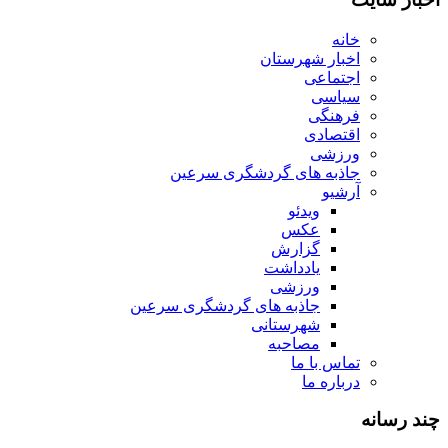
خانه
اخبار شهرستان
اجتماعی
سیاسی
فرهنگی
اقتصادی
ورزشی
جاذبه های گردشگری سرعین
آرشیو
ویدئو
عکس
گزارش
یادداشت
ورزشی
جاذبه های گردشگری سرعین
شهرستانی
مصاحبه
تماس با ما
درباره ما
چند رسانه