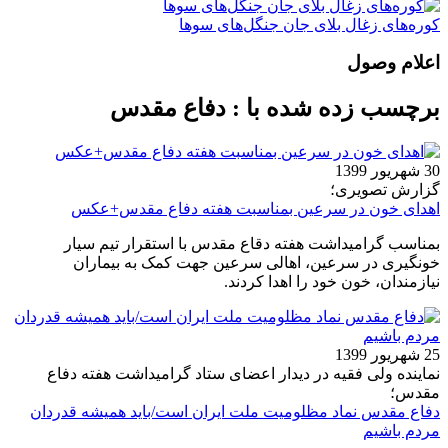
کوره‌های زغال بلای جان جنگل‌های سوها
اعلام وصول
برچسب زده شده با : دفاع مقدس
30 شهریور 1399
گزارش تصویری؛
اهدای خون در سرعین بمناسبت هفته دفاع مقدس+عکس
بمناسب گرامیداشت هفته دقاع مقدس با استقرار تیم سیار
خونگیری در سرعین، اهالی سرعین جهت کمک به بیماران
نیازمندان، خون خود را اهدا کردند.
25 شهریور 1399
نماینده ولی فقیه در دیدار اعضای ستاد گرامیداشت هفته دفاع
مقدس؛
دفاع مقدس نماد مظلومیت ملت ایران است/باید همیشه قدردان
مردم باشیم