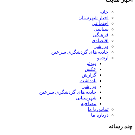
خانه
اخبار شهرستان
اجتماعی
سیاسی
فرهنگی
اقتصادی
ورزشی
جاذبه های گردشگری سرعین
آرشیو
ویدئو
عکس
گزارش
یادداشت
ورزشی
جاذبه های گردشگری سرعین
شهرستانی
مصاحبه
تماس با ما
درباره ما
چند رسانه