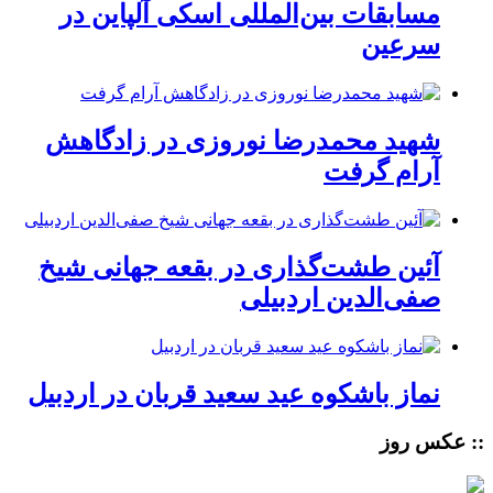
مسابقات بین‌المللی اسکی آلپاین در
سرعین
شهید محمدرضا نوروزی در زادگاهش
آرام گرفت
آئین طشت‌گذاری در بقعه جهانی شیخ
صفی‌الدین اردبیلی
نماز باشکوه عید سعید قربان در اردبیل
:: عکس روز