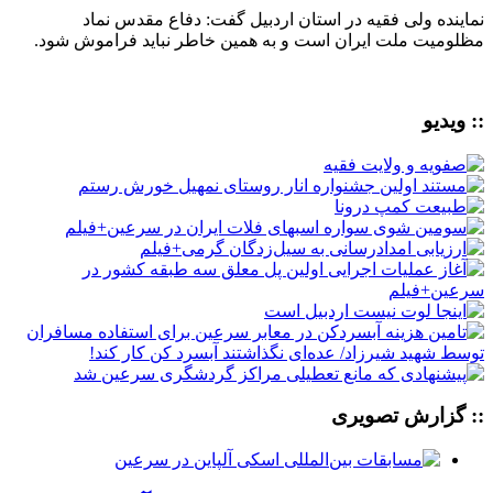
نماینده ولی فقیه در استان اردبیل گفت: دفاع مقدس نماد
مظلومیت ملت ایران است و به همین خاطر نباید فراموش شود.
:: ویدیو
:: گزارش تصویری