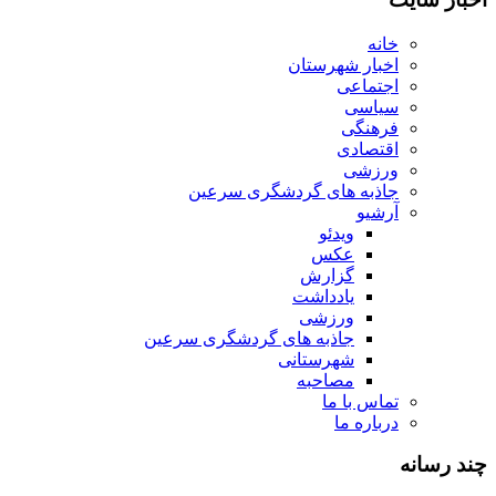
خانه
اخبار شهرستان
اجتماعی
سیاسی
فرهنگی
اقتصادی
ورزشی
جاذبه های گردشگری سرعین
آرشیو
ویدئو
عکس
گزارش
یادداشت
ورزشی
جاذبه های گردشگری سرعین
شهرستانی
مصاحبه
تماس با ما
درباره ما
چند رسانه