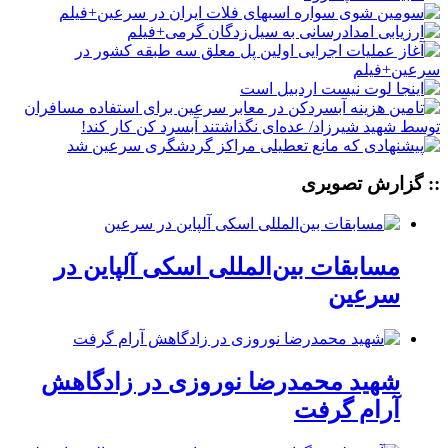
:: گزارش تصویری
مسابقات بین‌المللی اسکی آلپاین در
سرعین
شهید محمدرضا نوروزی در زادگاهش
آرام گرفت