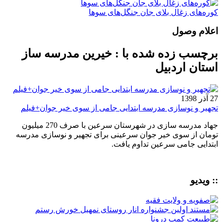
کوره‌های زغال بلای جان جنگل‌های سوها
اعلام وصول
برچسب زده شده با : خیرین مدرسه ساز
استان اردبیل
27 آذر 1398
تجهیر و نوسازی مدرسه ابتدایی جامی از سوی خیر جوان+فیلم
جهاد مدرسه سازی در شهرستان سرعین با صرف 270 میلیون
تومان از سوی خیر جوان سرعینی برای تجهیر و نوسازی مدرسه
ابتدایی جامی سرعین تداوم یافت.
:: ویدیو