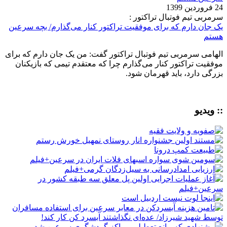
24 فروردین 1399
سرمربی تیم فوتبال تراکتور :
یک جان دارم که برای موفقیت تراکتور کنار می‌گذارم/ بچه سرعین
هستم
الهامی سرمربی تیم فوتبال تراکتور گفت: من یک جان دارم که برای
موفقیت تراکتور کنار می‌گذارم چرا که معتقدم تیمی که بازیکنان
بزرگی دارد، باید قهرمان شود.
:: ویدیو