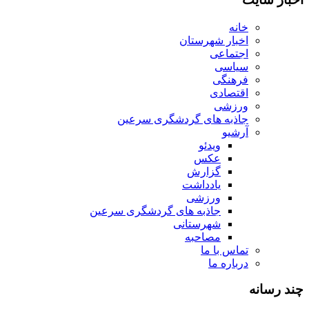
خانه
اخبار شهرستان
اجتماعی
سیاسی
فرهنگی
اقتصادی
ورزشی
جاذبه های گردشگری سرعین
آرشیو
ویدئو
عکس
گزارش
یادداشت
ورزشی
جاذبه های گردشگری سرعین
شهرستانی
مصاحبه
تماس با ما
درباره ما
چند رسانه