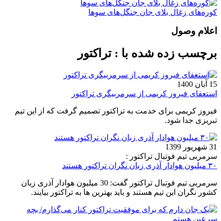
کوره‌های زغال بلای جان جنگل‌های سوها
اعلام وصول
برچسب زده شده با : تراکتور
15 آبان 1400
استعفای فیروز کریمی از سرمربیگری تراکتور
فیروز کریمی برای خدمت به تراکتور تصمیم گرفت که از این تیم
تبریزی جدا شود.
31 شهریور 1399
سرمربی تیم فوتبال تراکتور :
۳۰ میلیون هوادار آذری زبان نگران تراکتور هستند
سرمربی تیم فوتبال تراکتور گفت: 30 میلیون هوادار آذری زبان
کشور نگران این تیم هستند و باید بهترین ها به تراکتور بیایند.