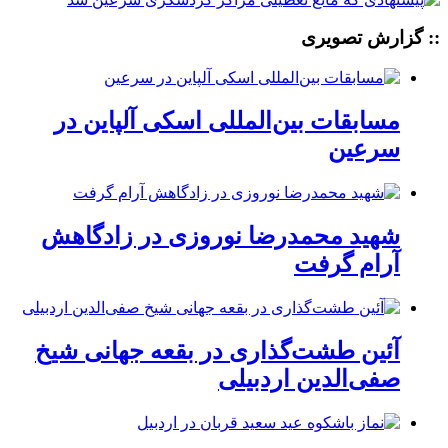
:: گزارش تصویری
مسابقات بین‌المللی اسکی آلپاین در
سرعین
شهید محمدرضا نوروزی در زادگاهش
آرام گرفت
آئین طشت‌گذاری در بقعه جهانی شیخ
صفی‌الدین اردبیلی