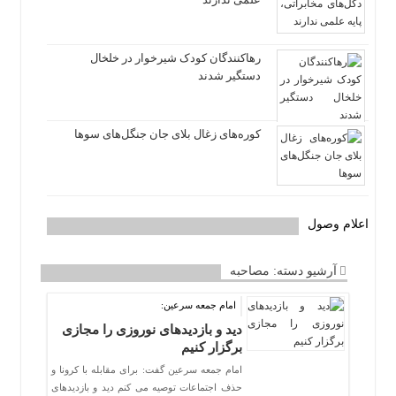
رهاکنندگان کودک شیرخوار در خلخال
دستگیر شدند
کوره‌های زغال بلای جان جنگل‌های سوها
اعلام وصول
آرشیو دسته:
مصاحبه
امام جمعه سرعین:
دید و بازدیدهای نوروزی را مجازی
برگزار کنیم
امام جمعه سرعین گفت: برای مقابله با کرونا و
حذف اجتماعات توصیه می کنم دید و بازدیدهای