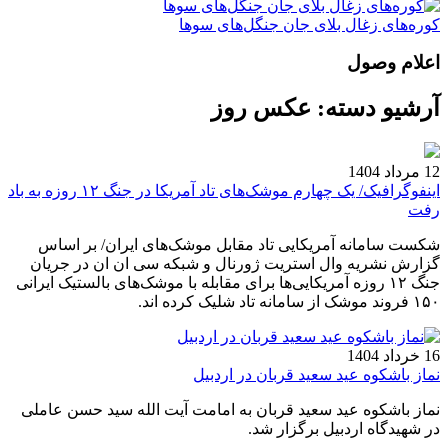
کوره‌های زغال بلای جان جنگل‌های سوها
اعلام وصول
آرشیو دسته:
عکس روز
12 مرداد 1404
اینفوگرافیک/ یک چهارم موشک‌های تاد آمریکا در جنگ ۱۲ روزه به باد
رفت
شکست سامانه آمریکایی تاد مقابل موشک‌های ایران/ بر اساس
گزارش نشریه وال استریت ژورنال و شبکه سی ان ان در جریان
جنگ ۱۲ روزه آمریکایی‌ها برای مقابله با موشک‌های بالستیک ایرانی
۱۵۰ فروند موشک از سامانه تاد شلیک کرده اند.
16 خرداد 1404
نماز باشکوه عید سعید قربان در اردبیل
نماز باشکوه عید سعید قربان به امامت آیت الله سید حسن عاملی
در شهیدگاه اردبیل برگزار شد.