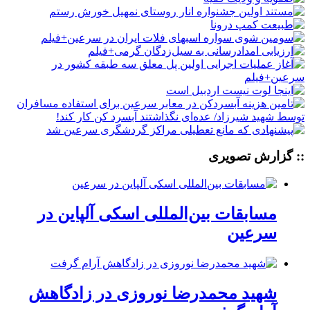
:: گزارش تصویری
مسابقات بین‌المللی اسکی آلپاین در
سرعین
شهید محمدرضا نوروزی در زادگاهش