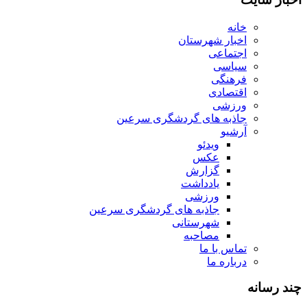
خانه
اخبار شهرستان
اجتماعی
سیاسی
فرهنگی
اقتصادی
ورزشی
جاذبه های گردشگری سرعین
آرشیو
ویدئو
عکس
گزارش
یادداشت
ورزشی
جاذبه های گردشگری سرعین
شهرستانی
مصاحبه
تماس با ما
درباره ما
چند رسانه