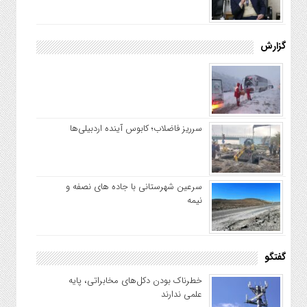
گزارش
سرریز فاضلاب؛ کابوس آینده اردبیلی‌ها
سرعین شهرستانی با جاده های نصفه و
نیمه
گفتگو
خطرناک بودن دکل‌های مخابراتی، پایه
علمی ندارند