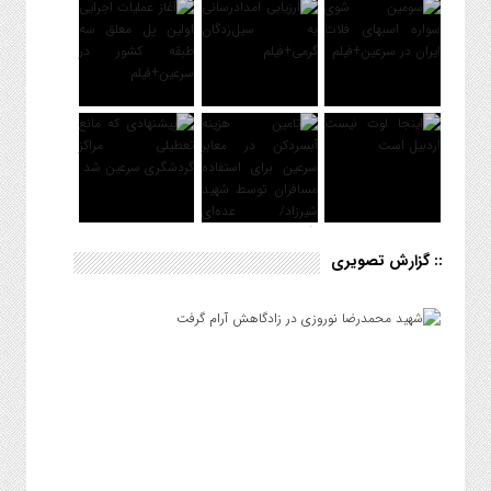
:: گزارش تصویری