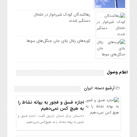
رهاکنندگان کودک شیرخوار در خلخال
دستگیر شدند
کوره‌های زغال بلای جان جنگل‌های سوها
اعلام وصول
آرشیو دسته:
ایران
اجازه فسق و فجور به بهانه نشاط را
به هیچ کس نمی‌دهیم
دادستان مرکز استان اردبیل گفت: اجازه فسق و
فجور به بهانه نشاط را به هیچ‌کس نمی‌دهیم.