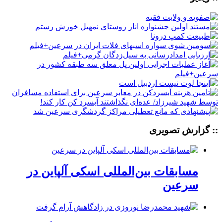
:: گزارش تصویری
مسابقات بین‌المللی اسکی آلپاین در
سرعین