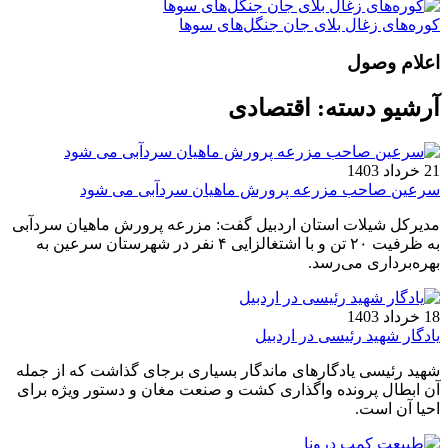
کوره‌های زغال بلای جان جنگل‌های سوها
اعلام وصول
آرشیو دسته:
اقتصادی
21 خرداد 1403
سرعین صاحب مزرعه پرورش ماهیان سردآبی می شود
مدیرکل شیلات استان اردبیل گفت: مزرعه پرورش ماهیان سردآبی
به ظرفیت ۲۰ تن و با اشتغالزایی ۴ نفر در شهرستان سرعین به
بهره‌برداری می‌رسد.
18 خرداد 1403
یادگار شهید رئیسی در اردبیل
شهید رئیسی یادگارهای ماندگار بسیاری برجای گذاشت که از جمله
آن ابطال پرونده واگذاری کشت و صنعت مغان و دستور ویژه برای
احیا آن است.