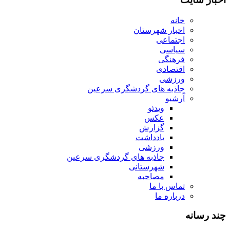
خانه
اخبار شهرستان
اجتماعی
سیاسی
فرهنگی
اقتصادی
ورزشی
جاذبه های گردشگری سرعین
آرشیو
ویدئو
عکس
گزارش
یادداشت
ورزشی
جاذبه های گردشگری سرعین
شهرستانی
مصاحبه
تماس با ما
درباره ما
چند رسانه