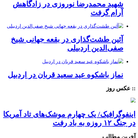
شهید محمدرضا نوروزی در زادگاهش
آرام گرفت
آئین طشت‌گذاری در بقعه جهانی شیخ
صفی‌الدین اردبیلی
نماز باشکوه عید سعید قربان در اردبیل
:: عکس روز
اینفوگرافیک/ یک چهارم موشک‌های تاد آمریکا
در جنگ ۱۲ روزه به باد رفت
آخرین مطالب