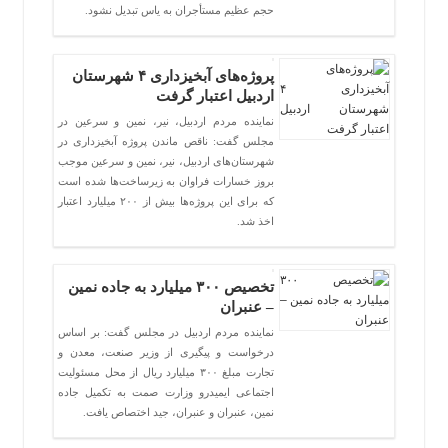
حجم عظیم مستأجران به یاس تبدیل نشود.
پروژه‌های آبخیزداری ۴ شهرستان
اردبیل اعتبار گرفت
نماینده مردم اردبیل، نیر، نمین و سرعین در
مجلس گفت: ناقص ماندن پروژه آبخیزداری در
شهرستان‌های اردبیل، نیر، نمین و سرعین موجب
بروز خسارات فراوان به زیرساخت‌ها شده است
که برای این پروژه‌ها بیش از ۲۰۰ میلیارد اعتبار
اخذ شد.
تخصیص ۳۰۰ میلیارد به جاده نمین
– عنبران
نماینده مردم اردبیل در مجلس گفت: بر اساس
درخواست و پیگیری از وزیر صنعت، معدن و
تجارت مبلغ ۳۰۰ میلیارد ریال از محل مسئولیت
اجتماعی ایمیدرو وزارت صمت به تکمیل جاده
نمین، عنبران و عنبران، جید اختصاص یافت.