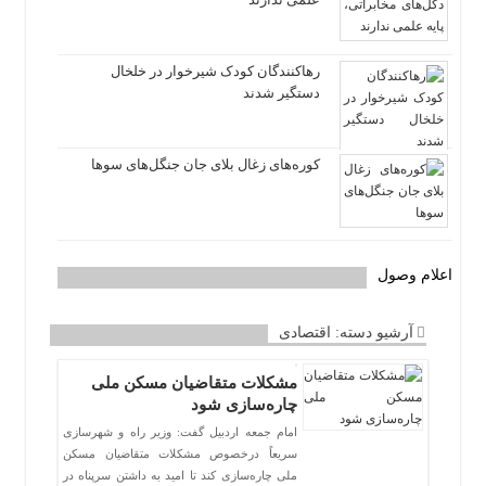
رهاکنندگان کودک شیرخوار در خلخال
دستگیر شدند
کوره‌های زغال بلای جان جنگل‌های سوها
اعلام وصول
آرشیو دسته:
اقتصادی
مشکلات متقاضیان مسکن ملی
چاره‌سازی شود
امام جمعه اردبیل گفت: وزیر راه و شهرسازی
سریعاً درخصوص مشکلات متقاضیان مسکن
ملی چاره‌سازی کند تا امید به داشتن سرپناه در