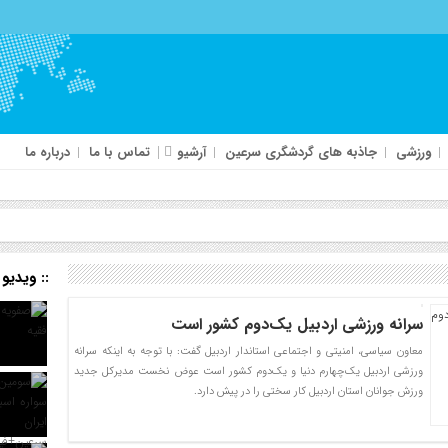
ورزشی
جاذبه های گردشگری سرعین
آرشیو
تماس با ما
درباره ما
:: ویدیو
سرانه ورزشی اردبیل یک‌دوم کشور است
معاون سیاسی، امنیتی و اجتماعی استاندار اردبیل گفت: با توجه به اینکه سرانه
ورزشی اردبیل یک‌چهارم دنیا و یک‌دوم کشور است عوض نخست مدیرکل جدید
ورزش جوانان استان اردبیل کار سختی را در پیش دارد.