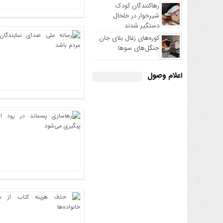
رهاکنندگان کودک
شیرخوار در خلخال
دستگیر شدند
کوره‌های زغال بلای جان
جنگل‌های سوها
اعلام وصول