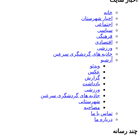
خانه
اخبار شهرستان
اجتماعی
سیاسی
فرهنگی
اقتصادی
ورزشی
جاذبه های گردشگری سرعین
آرشیو
ویدئو
عکس
گزارش
یادداشت
ورزشی
جاذبه های گردشگری سرعین
شهرستانی
مصاحبه
تماس با ما
درباره ما
چند رسانه