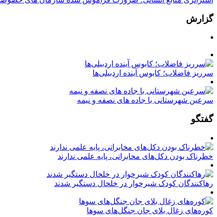
گزارش
سرریز فاضلاب؛ کابوس آینده اردبیلی‌ها
سرعین شهرستانی با جاده های نصفه و نیمه
گفتگو
خطرناک بودن دکل‌های مخابراتی، پایه علمی ندارند
رهاکنندگان کودک شیرخوار در خلخال دستگیر شدند
کوره‌های زغال بلای جان جنگل‌های سوها