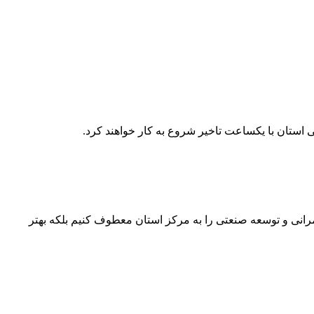
ی استان با یکساعت تاخیر شروع به کار خواهند کرد.
مرانی و توسعه صنعتی را به مرکز استان معطوف کنیم بلکه بهتر