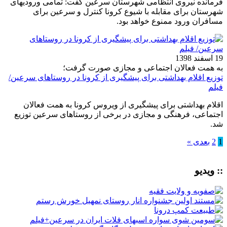
فرمانده نیروی انتظامی شهرستان سرعین گفت: تمامی ورودیهای
شهرستان برای مقابله با شیوع کرونا کنترل و سرعین برای
مسافران ورود ممنوع خواهد بود.
19 اسفند 1398
به همت فعالان اجتماعی و مجازی صورت گرفت؛
توزیع اقلام بهداشتی برای پیشگیری از کرونا در روستاهای سرعین/
فیلم
اقلام بهداشتی برای پیشگیری از ویروس کرونا به همت فعالان
اجتماعی، فرهنگی و مجازی در برخی از روستاهای سرعین توزیع
شد.
1
2
بعدی »
:: ویدیو