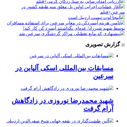
:: گزارش تصویری
مسابقات بین‌المللی اسکی آلپاین در
سرعین
شهید محمدرضا نوروزی در زادگاهش
آرام گرفت