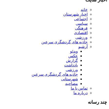
خانه
اخبار شهرستان
اجتماعی
سیاسی
فرهنگی
اقتصادی
ورزشی
جاذبه های گردشگری سرعین
آرشیو
ویدئو
عکس
گزارش
یادداشت
ورزشی
جاذبه های گردشگری سرعین
شهرستانی
مصاحبه
تماس با ما
درباره ما
چند رسانه