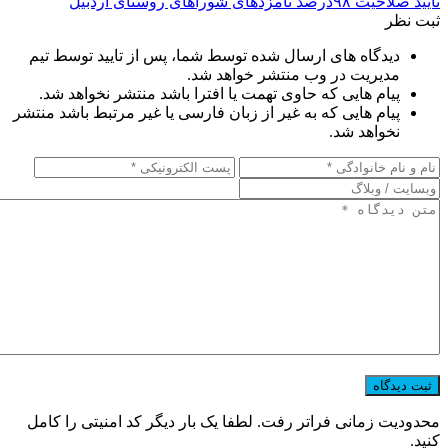
تایید صلاحیت ۹۸درصد نامزدهای شوراهای روستای اردبیل
ثبت نظر
دیدگاه های ارسال شده توسط شما، پس از تایید توسط تیم
مدیریت در وب منتشر خواهد شد.
پیام هایی که حاوی تهمت یا افترا باشد منتشر نخواهد شد.
پیام هایی که به غیر از زبان فارسی یا غیر مرتبط باشد منتشر
نخواهد شد.
محدودیت زمانی فراتر رفت. لطفا یک بار دیگر کد امنیتی را کامل
کنید.