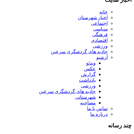
خانه
اخبار شهرستان
اجتماعی
سیاسی
فرهنگی
اقتصادی
ورزشی
جاذبه های گردشگری سرعین
آرشیو
ویدئو
عکس
گزارش
یادداشت
ورزشی
جاذبه های گردشگری سرعین
شهرستانی
مصاحبه
تماس با ما
درباره ما
چند رسانه