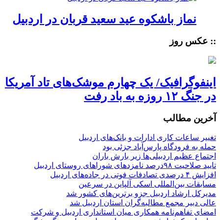
نماز باشکوه عید سعید قربان در اردبیل
:: عکس روز
اینفوگرافیک/ یک چهارم موشک‌های تاد آمریکا
در جنگ ۱۲ روزه به باد رفت
آخرین مطالب
تغییر ساعات کاری ادارات و بانک‌های اردبیل
حمله به فرودگاه پارس‌‌آباد جزئی بود
اجتماع عظیم اردبیلی‌ها زیر بارش باران
تایید صلاحیت ۹۸درصد نامزدهای شوراهای روستای اردبیل
افزایش ۴ درصدی تصادفات فوتی در جاده‌های اردبیل
مسابقات بین‌المللی اسکی آلپاین در سرعین
مدیرکل ارشاد اردبیل جزو برترین‌های کشور شد
عالی دبیر مجمع مطالبه‌گران استان اردبیل شد
امضای تفاهم‌نامه همکاری میان استانداری اردبیل و شرکت