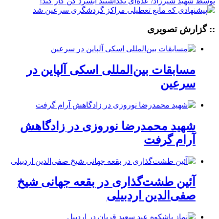
:: گزارش تصویری
مسابقات بین‌المللی اسکی آلپاین در
سرعین
شهید محمدرضا نوروزی در زادگاهش
آرام گرفت
آئین طشت‌گذاری در بقعه جهانی شیخ
صفی‌الدین اردبیلی