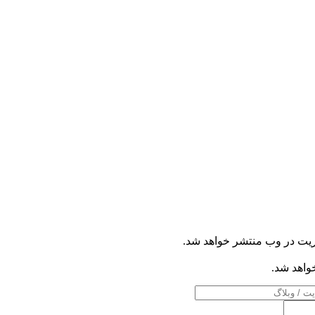
ریت در وب منتشر خواهد شد.
خواهد شد.