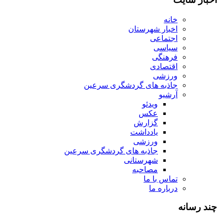
خانه
اخبار شهرستان
اجتماعی
سیاسی
فرهنگی
اقتصادی
ورزشی
جاذبه های گردشگری سرعین
آرشیو
ویدئو
عکس
گزارش
یادداشت
ورزشی
جاذبه های گردشگری سرعین
شهرستانی
مصاحبه
تماس با ما
درباره ما
چند رسانه