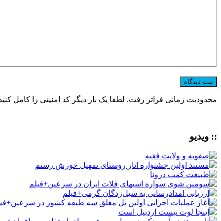
محدودیت زمانی فراتر رفت. لطفا یک بار دیگر کد امنیتی را کامل کنید
:: ویدیو