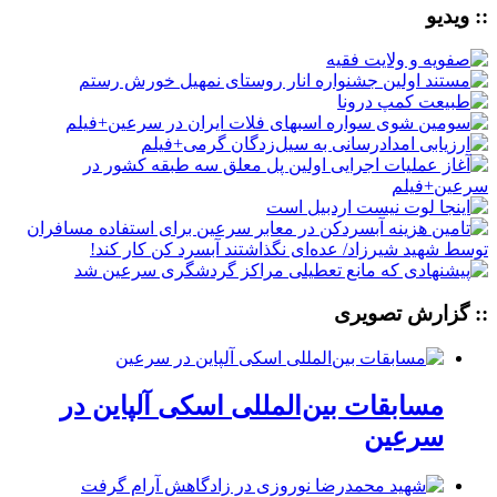
:: ویدیو
:: گزارش تصویری
مسابقات بین‌المللی اسکی آلپاین در
سرعین