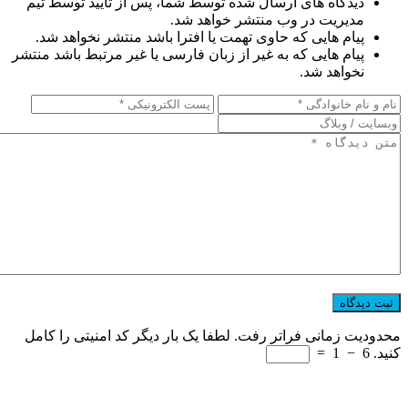
دیدگاه های ارسال شده توسط شما، پس از تایید توسط تیم
مدیریت در وب منتشر خواهد شد.
پیام هایی که حاوی تهمت یا افترا باشد منتشر نخواهد شد.
پیام هایی که به غیر از زبان فارسی یا غیر مرتبط باشد منتشر
نخواهد شد.
محدودیت زمانی فراتر رفت. لطفا یک بار دیگر کد امنیتی را کامل
کنید.
6
−
1
=