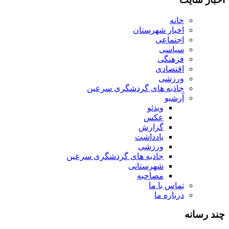
خانه
اخبار شهرستان
اجتماعی
سیاسی
فرهنگی
اقتصادی
ورزشی
جاذبه های گردشگری سرعین
آرشیو
ویدئو
عکس
گزارش
یادداشت
ورزشی
جاذبه های گردشگری سرعین
شهرستانی
مصاحبه
تماس با ما
درباره ما
چند رسانه