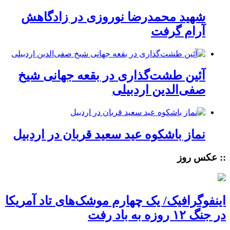
شهید محمدرضا نوروزی در زادگاهش
آرام گرفت
آئین طشت‌گذاری در بقعه جهانی شیخ
صفی‌الدین اردبیلی
نماز باشکوه عید سعید قربان در اردبیل
:: عکس روز
اینفوگرافیک/ یک چهارم موشک‌های تاد آمریکا
در جنگ ۱۲ روزه به باد رفت