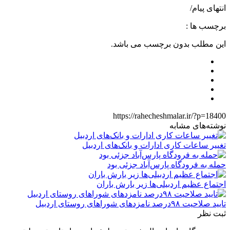
انتهای پیام/
برچسب ها :
این مطلب بدون برچسب می باشد.
https://rahecheshmalar.ir/?p=18400
نوشته‌های مشابه
تغییر ساعات کاری ادارات و بانک‌های اردبیل
حمله به فرودگاه پارس‌‌آباد جزئی بود
اجتماع عظیم اردبیلی‌ها زیر بارش باران
تایید صلاحیت ۹۸درصد نامزدهای شوراهای روستای اردبیل
ثبت نظر