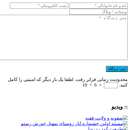
محدودیت زمانی فراتر رفت. لطفا یک بار دیگر کد امنیتی را کامل
کنید.
+
6
=
10
:: ویدیو