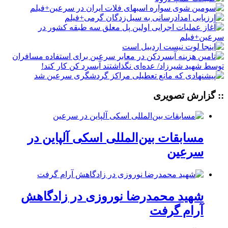
:: گزارش تصویری
مسابقات بین‌المللی اسکی آلپاین در
سرعین
شهید محمدرضا نوروزی در زادگاهش
آرام گرفت