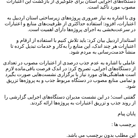
دستگاه‌های اجرایی استان برای جلوگیری از بازگشت این اعتبارات
مصوب مورد تأکید است.
وی با اشاره به نیاز ضروری پروژه‌های زیرساختی استان اردبیل به
اعتبارات، افزود: استفاده حداکثری از ظرفیت‌های منابع و اعتبارات
در سرعت‌بخشی به اجرای پروژه‌ها دارای اهمیت است.
استاندار اردبیل بیان کرد: باید تلاش کنیم با استفاده از ارقام و
اعتبارات هر چند اندک، این منابع را به‌کار و خدمات تبدیل کرده تا
منشأ خدمت‌رسانی به مردم شود.
عاملی با اشاره به عدم جذب درصدی از اعتبارات مصوب در تعدادی
از دستگاه‌های اجرایی، تصریح کرد: در اندک فرصت باقی‌مانده لازم
است هماهنگی‌های مورد نیاز با برگزاری نشست‌هایی صورت بگیرد
و تمامی منابع مصوب در دستگاه مربوط جذب و به پروژه‌ها تزریق
شود.
گفتنی است؛ در این نشست مدیران دستگاه‌های اجرایی گزارشی را
از روند جذب و تزریق اعتبارات به پروژه‌ها ارائه کردند.
پایان پیام
برچسب ها :
این مطلب بدون برچسب می باشد.