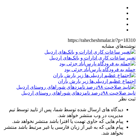
https://rahecheshmalar.ir/?p=18310
نوشته‌های مشابه
تغییر ساعات کاری ادارات و بانک‌های اردبیل
حمله به فرودگاه پارس‌‌آباد جزئی بود
اجتماع عظیم اردبیلی‌ها زیر بارش باران
تایید صلاحیت ۹۸درصد نامزدهای شوراهای روستای اردبیل
ثبت نظر
دیدگاه های ارسال شده توسط شما، پس از تایید توسط تیم
مدیریت در وب منتشر خواهد شد.
پیام هایی که حاوی تهمت یا افترا باشد منتشر نخواهد شد.
پیام هایی که به غیر از زبان فارسی یا غیر مرتبط باشد منتشر
نخواهد شد.