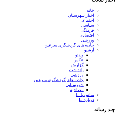
خانه
اخبار شهرستان
اجتماعی
سیاسی
فرهنگی
اقتصادی
ورزشی
جاذبه های گردشگری سرعین
آرشیو
ویدئو
عکس
گزارش
یادداشت
ورزشی
جاذبه های گردشگری سرعین
شهرستانی
مصاحبه
تماس با ما
درباره ما
چند رسانه