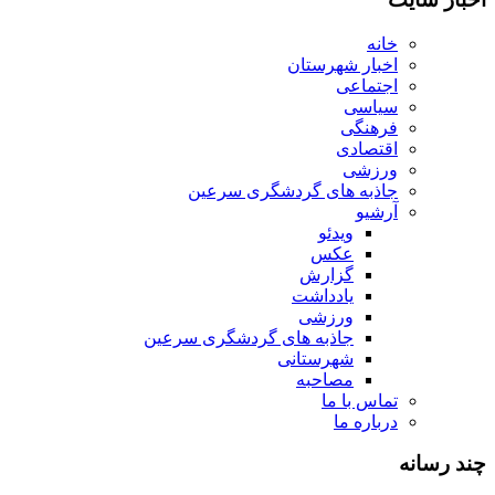
خانه
اخبار شهرستان
اجتماعی
سیاسی
فرهنگی
اقتصادی
ورزشی
جاذبه های گردشگری سرعین
آرشیو
ویدئو
عکس
گزارش
یادداشت
ورزشی
جاذبه های گردشگری سرعین
شهرستانی
مصاحبه
تماس با ما
درباره ما
چند رسانه