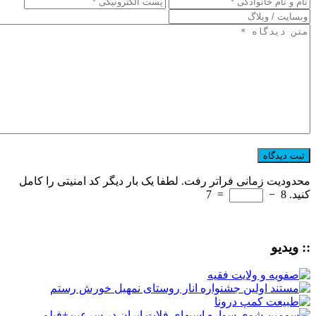
محدودیت زمانی فراتر رفت. لطفا یک بار دیگر کد امنیتی را کامل
کنید.
8
−
=
7
:: ویدیو