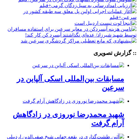
:: گزارش تصویری
مسابقات بین‌المللی اسکی آلپاین در
سرعین
شهید محمدرضا نوروزی در زادگاهش
آرام گرفت