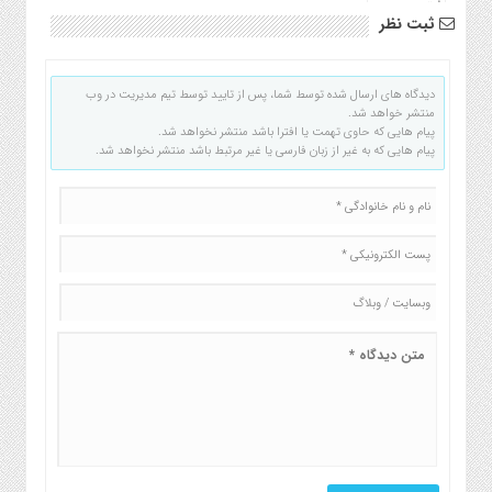
ثبت نظر
دیدگاه های ارسال شده توسط شما، پس از تایید توسط تیم مدیریت در وب
منتشر خواهد شد.
پیام هایی که حاوی تهمت یا افترا باشد منتشر نخواهد شد.
پیام هایی که به غیر از زبان فارسی یا غیر مرتبط باشد منتشر نخواهد شد.