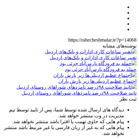
https://rahecheshmalar.ir/?p=14068
نوشته‌های مشابه
تغییر ساعات کاری ادارات و بانک‌های اردبیل
حمله به فرودگاه پارس‌‌آباد جزئی بود
اجتماع عظیم اردبیلی‌ها زیر بارش باران
تایید صلاحیت ۹۸درصد نامزدهای شوراهای روستای اردبیل
ثبت نظر
دیدگاه های ارسال شده توسط شما، پس از تایید توسط تیم
مدیریت در وب منتشر خواهد شد.
پیام هایی که حاوی تهمت یا افترا باشد منتشر نخواهد شد.
پیام هایی که به غیر از زبان فارسی یا غیر مرتبط باشد منتشر
نخواهد شد.