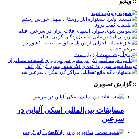
:: ویدیو
:: گزارش تصویری
مسابقات بین‌المللی اسکی آلپاین در
سرعین