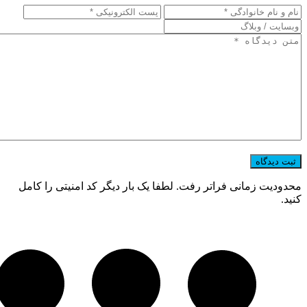
محدودیت زمانی فراتر رفت. لطفا یک بار دیگر کد امنیتی را کامل
کنید.