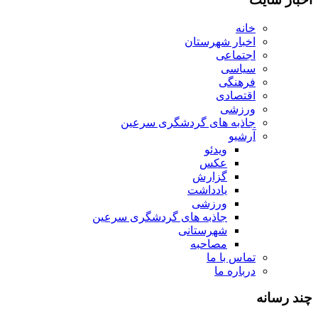
خانه
اخبار شهرستان
اجتماعی
سیاسی
فرهنگی
اقتصادی
ورزشی
جاذبه های گردشگری سرعین
آرشیو
ویدئو
عکس
گزارش
یادداشت
ورزشی
جاذبه های گردشگری سرعین
شهرستانی
مصاحبه
تماس با ما
درباره ما
چند رسانه