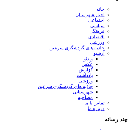
خانه
اخبار شهرستان
اجتماعی
سیاسی
فرهنگی
اقتصادی
ورزشی
جاذبه های گردشگری سرعین
آرشیو
ویدئو
عکس
گزارش
یادداشت
ورزشی
جاذبه های گردشگری سرعین
شهرستانی
مصاحبه
تماس با ما
درباره ما
چند رسانه