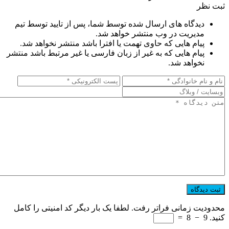
ثبت نظر
دیدگاه های ارسال شده توسط شما، پس از تایید توسط تیم
مدیریت در وب منتشر خواهد شد.
پیام هایی که حاوی تهمت یا افترا باشد منتشر نخواهد شد.
پیام هایی که به غیر از زبان فارسی یا غیر مرتبط باشد منتشر
نخواهد شد.
محدودیت زمانی فراتر رفت. لطفا یک بار دیگر کد امنیتی را کامل
کنید.
9
−
8
=