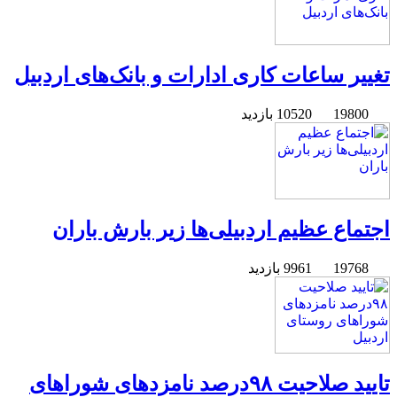
تغییر ساعات کاری ادارات و بانک‌های اردبیل
19800
10520 بازدید
اجتماع عظیم اردبیلی‌ها زیر بارش باران
19768
9961 بازدید
تایید صلاحیت ۹۸درصد نامزدهای شوراهای