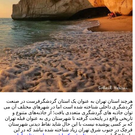
هرچند استان تهران به عنوان یک استان گردشگرفرست در صنعت
گردشگری داخلی شناخته شده است اما در شهرهای مختلف آن می
توان جاذبه های گردشگری متعددی یافت؛ از جاذبه‌های متنوع و
تاریخی واقع در پایتخت گرفته تا شهرستان ری به عنوان قبله تهران
که بر کسی پوشیده نیست با این حال شاید نقاط دیدنی شهرستان
قرچک در جنوب شرق تهران زیاد شناخته شده نباشد که در این