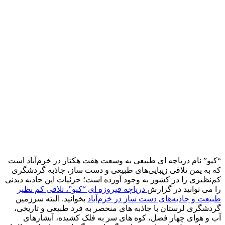
“کیو” نام دریاچه ای طبیعی به وسعت هفت هکتار در خرم‌آباد است
که به یمن تلاقی زیبایی‌های طبیعی و دست ساز، جاذبه گردشگری
کم‌نظیری را در کشور به وجود آورده است؛ جزئیات این جاذبه دیدنی
را می توانید در گزارش
دریاچه فیروزه ای “کیو”، تلاقی کم نظیر
طبیعت و جاذبه‌های دست ساز در خرم‌آباد
بخوانید. البته سرزمین
گردشگری لرستان با جاذبه های منحصر به فرد طبیعی و تاریخی،
آب و هوای چهار فصل، کوه های سر به فلک کشیده، آبشارهای