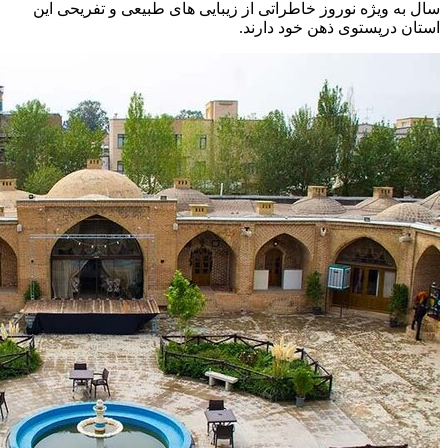
سال به ویژه نوروز خاطراتی از زیبایی های طبیعی و تفریحی این
استان درپستوی ذهن خود دارند.