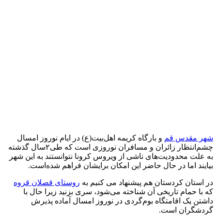
شهر مقدس قم
و بارگاه کریمه اهل‌بیت(ع)‌ در ایام نوروز امسال
چشم‌انتظار زائران و مسافران نوروزی است که طی۲سال گذشته
به علت محدودیت‌های ناشی از ویروس کرونا نتوانستند به این شهر
بیایند اما در حال حاضر این امکان برایشان فراهم شده‌است.
در استان کردستان هم پیشنهاد می کنیم به
روستای قصلان قروه
که با حمام تاریخی آن شناخته می‌شود، سری بزنید زیرا حال با
داشتن یک اقامتگاه بوم‌گردی در نوروز امسال آماده پذیرش
گردشگران است.