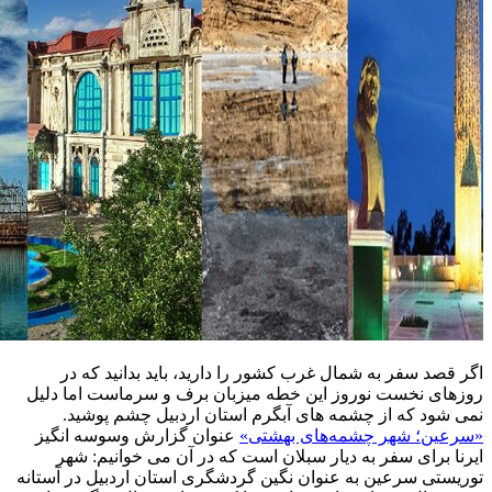
اگر قصد سفر به شمال غرب کشور را دارید، باید بدانید که در
روزهای نخست نوروز این خطه میزبان برف و سرماست اما دلیل
نمی شود که از چشمه های آبگرم استان اردبیل چشم پوشید.
«سرعین؛ شهر چشمه‌های بهشتی»
عنوان گزارش وسوسه انگیز
ایرنا برای سفر به دیار سبلان است که در آن می خوانیم: شهر
توریستی سرعین به عنوان نگین گردشگری استان اردبیل در آستانه