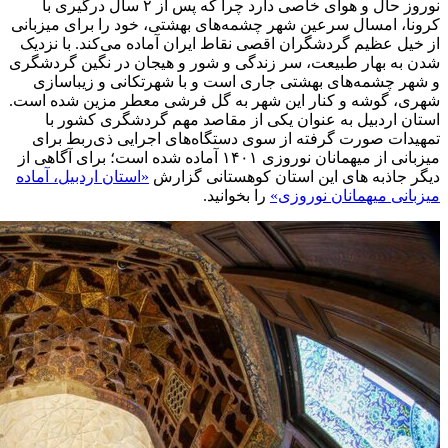
نوروز حال و هوای خاصی دارد چرا که پس از ۲ سال درگیری با
کرونا، امسال سرعین شهر چشمه‌های بهشتی، خود را برای میزبانی
از خیل عظیم گردشگران اقصی نقاط ایران آماده می‌کند. با نزدیک
شدن به بهار طبیعت، سر زندگی و شور و هیجان در نگین گردشگری
و شهر چشمه‌های بهشتی جاری است و با شهرتکانی و زیباسازی
شهری، گوشه و کنار این شهر به گل فرشی معطر مزین شده‌ است.
استان اردبیل به عنوان یکی از مقاصد مهم گردشگری کشور با
تمهیدات صورت گرفته از سوی دستگاه‌های اجرایی ذی‌ربط برای
میزبانی از میهمانان نوروزی ۱۴۰۱ آماده شده است؛ برای آگاهی از
دیگر جاذبه های این استان کوهستانی گزارش
«استان اردبیل، آماده
میزبانی میهمانان نوروزی»
را بخوانید.