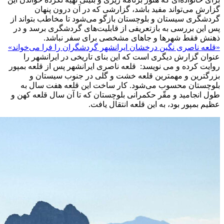
گزارش می‌تواند مفید باشد، گزارشی که در آن درون پنهان
گردشگری سیستان و بلوچستان بازگو می‌شود تا مخاطب بتواند از
پس این بررسی به بازتعریفی از قابلیت‌های گردشگری برسد و در
ذهنش فقط شهرها و جاهای مشخصی برای سفر نباشد.
«قلعه ناصری نگین درخشان ایرانشهر گردشگران را فرا می‌خواند»
عنوان گزارش دیگری است که این بنای تاریخی در ایرانشهر را
روایت کرده و می نویسد: قلعه ناصری ایرانشهر پس از قلعه بمپور
بزرگترین و مهمترین قلعه خشت و گلی در جنوب سیستان و
بلوچستان محسوب می‌شود. کار ساخت این قلعه هفت سال به
طول انجامید و مقّر حکمرانی بلوچستان که تا آن سال قلعه کهن و
عظیم بمپور بود، به این قلعه انتقال یافت.