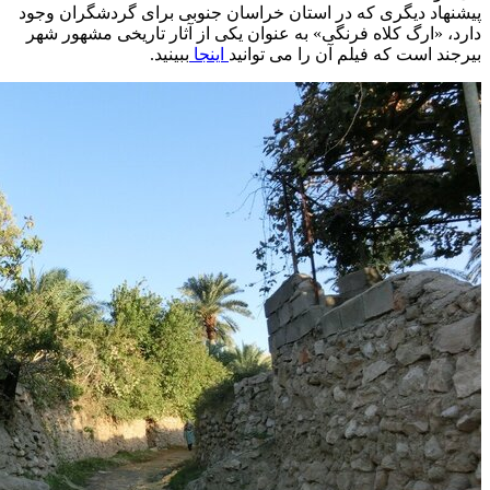
پیشنهاد دیگری که در استان خراسان جنوبی برای گردشگران وجود
دارد، «ارگ کلاه فرنگی» به عنوان یکی از آثار تاریخی مشهور شهر
بیرجند است که فیلم آن را می توانید
اینجا
ببینید.