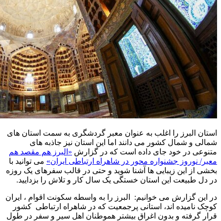
استان البرز را اغلب به عنوان معبر گردشگری به سمت استان های
شمالی و شمال کشور می دانند اما این استان نیز جاذبه های
متنوعی در خود جای داده است که در گزارش
«البرز هم مقصد هم
معبر/ نوروز جشنواره محور در شاهراه ارتباطی ایران»
می توانید با
بخشی از این زیبایی ها آشنا شوید و حتی در قالب سفرهای یک روزه
در دل طبیعت این استان خستگی یک سال کار و تلاش را بزدایید.
در این گزارش می خوانیم: البرز را به واسطه سکونت اقوام ، ایران
کوچک نامیده اند، استانی پرجمعیت که در شاهراه ارتباطی کشور
قرار گرفته و بدون اغراق بیشتر هموطنان اهل سیر و سفر در طول