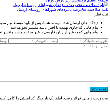
اجتماع عظیم اردبیلی‌ها زیر بارش باران
تایید صلاحیت ۹۸درصد نامزدهای شوراهای روستای اردبیل
ثبت نظر
دیدگاه های ارسال شده توسط شما، پس از تایید توسط تیم مدی
پیام هایی که حاوی تهمت یا افترا باشد منتشر نخواهد شد.
پیام هایی که به غیر از زبان فارسی یا غیر مرتبط باشد منتشر ن
محدودیت زمانی فراتر رفت. لطفا یک بار دیگر کد امنیتی را کامل کنید