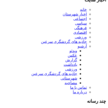
خانه
اخبار شهرستان
اجتماعی
سیاسی
فرهنگی
اقتصادی
ورزشی
جاذبه های گردشگری سرعین
آرشیو
ویدئو
عکس
گزارش
یادداشت
ورزشی
جاذبه های گردشگری سرعین
شهرستانی
مصاحبه
تماس با ما
درباره ما
چند رسانه