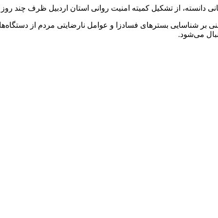
انی دانسته، از تشکیل کمیته امنیت روانی استان اردبیل ظرف چند روز 
ی بر شناسایی بسترهای فسادزا و عوامل نارضایتی مردم از دستگاه‌ها و 
بال می‌شود.