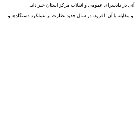
آتی در دادسرای عمومی و انقلاب مرکز استان خبر داد.
مقابله با آن، افزود: در سال جدید نظارت بر عملکرد دستگاه‌ها و