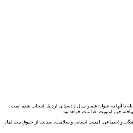
ه با آنها به عنوان شعار سال دادستانی اردبیل انتخاب شده است،
یافته جزو اولویت اقدامات خواهد بود.
گی و اجتماعی، امنیت انسانی و سلامت، صیانت از حقوق بیت‌المال