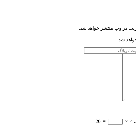
ریت در وب منتشر خواهد شد.
خواهد شد.
.
4
×
=
20