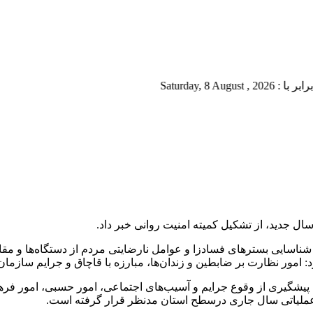
Saturd
سال جدید، از تشکیل کمیته امنیت روانی خبر داد.
ناسایی بسترهای فسادزا و عوامل نارضایتی مردم از دستگاه‌ها و مقابل
 امور نظارت بر ضابطین و زندان‌ها، مبارزه با قاچاق و جرایم سازمان‌
یشگیری از وقوع جرایم و آسیب‌های اجتماعی، امور حسبی، امور فرهن
ی عملیاتی سال جاری درسطح استان مدنظر قرار گرفته است.