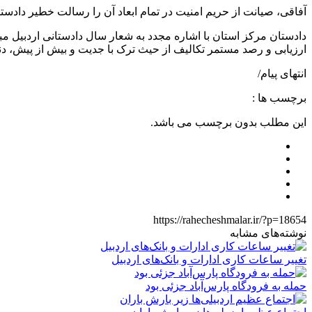
آفاقی، صیانت از حریم امنیت در تمام ابعاد آن را رسالت خطیر دادست
دادستان مرکز استان با اشاره مجدد به شعار سال دادستانی اردبیل مبن
ارزیابی و رصد مستمر تکالیف از حیث ترک با جدیت و بیش از پیش، دن
انتهای پیام/
برچسب ها :
این مطلب بدون برچسب می باشد.
https://rahecheshmalar.ir/?p=18654
نوشته‌های مشابه
تغییر ساعات کاری ادارات و بانک‌های اردبیل
حمله به فرودگاه پارس‌‌آباد جزئی بود