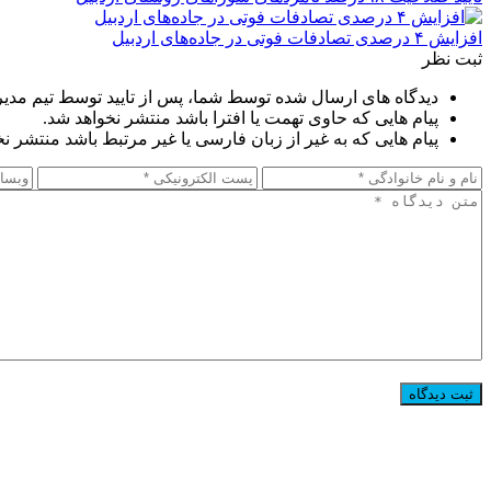
افزایش ۴ درصدی تصادفات فوتی در جاده‌های اردبیل
ثبت نظر
دیدگاه های ارسال شده توسط شما، پس از تایید توسط تیم مدی
پیام هایی که حاوی تهمت یا افترا باشد منتشر نخواهد شد.
پیام هایی که به غیر از زبان فارسی یا غیر مرتبط باشد منتشر ن