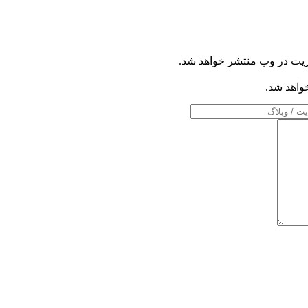
ریت در وب منتشر خواهد شد.
خواهد شد.