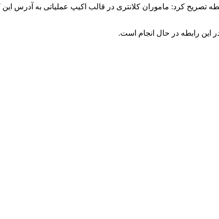
ر این رابطه در حال انجام است.