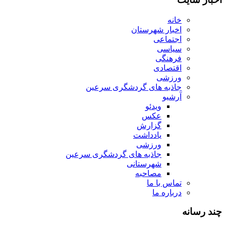
خانه
اخبار شهرستان
اجتماعی
سیاسی
فرهنگی
اقتصادی
ورزشی
جاذبه های گردشگری سرعین
آرشیو
ویدئو
عکس
گزارش
یادداشت
ورزشی
جاذبه های گردشگری سرعین
شهرستانی
مصاحبه
تماس با ما
درباره ما
چند رسانه