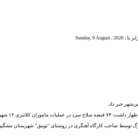
Sund
رستان مشگین‌شهر کشف شد.