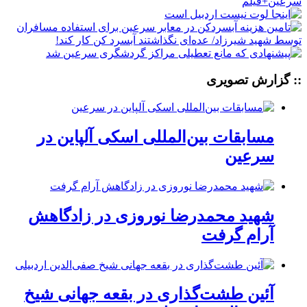
:: گزارش تصویری
مسابقات بین‌المللی اسکی آلپاین در
سرعین
شهید محمدرضا نوروزی در زادگاهش
آرام گرفت
آئین طشت‌گذاری در بقعه جهانی شیخ