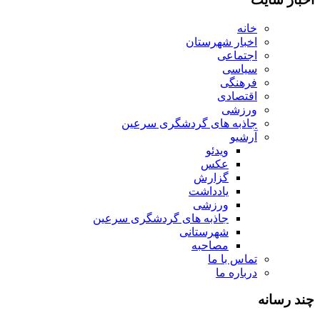
خانه
اخبار شهرستان
اجتماعی
سیاسی
فرهنگی
اقتصادی
ورزشی
جاذبه های گردشگری سرعین
آرشیو
ویدئو
عکس
گزارش
یادداشت
ورزشی
جاذبه های گردشگری سرعین
شهرستانی
مصاحبه
تماس با ما
درباره ما
چند رسانه