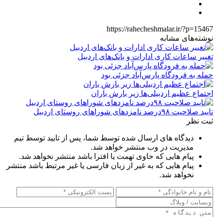
https://rahecheshmalar.ir/?p=15467
نوشته‌های مشابه
تغییر ساعات کاری ادارات و بانک‌های اردبیل
حمله به فرودگاه پارس‌‌آباد جزئی بود
اجتماع عظیم اردبیلی‌ها زیر بارش باران
تایید صلاحیت ۹۸درصد نامزدهای شوراهای روستای اردبیل
ثبت نظر
دیدگاه های ارسال شده توسط شما، پس از تایید توسط تیم
مدیریت در وب منتشر خواهد شد.
پیام هایی که حاوی تهمت یا افترا باشد منتشر نخواهد شد.
پیام هایی که به غیر از زبان فارسی یا غیر مرتبط باشد منتشر
نخواهد شد.