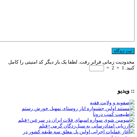
محدودیت زمانی فراتر رفت. لطفا یک بار دیگر کد امنیتی را کامل
کنید.
1
+
2
=
:: ویدیو