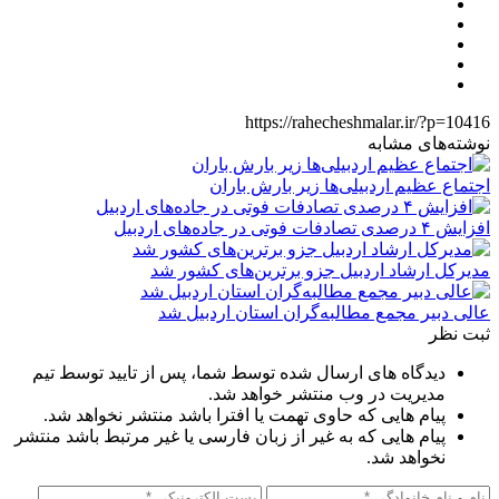
https://rahecheshmalar.ir/?p=10416
نوشته‌های مشابه
اجتماع عظیم اردبیلی‌ها زیر بارش باران
افزایش ۴ درصدی تصادفات فوتی در جاده‌های اردبیل
مدیرکل ارشاد اردبیل جزو برترین‌های کشور شد
عالی دبیر مجمع مطالبه‌گران استان اردبیل شد
ثبت نظر
دیدگاه های ارسال شده توسط شما، پس از تایید توسط تیم
مدیریت در وب منتشر خواهد شد.
پیام هایی که حاوی تهمت یا افترا باشد منتشر نخواهد شد.
پیام هایی که به غیر از زبان فارسی یا غیر مرتبط باشد منتشر
نخواهد شد.