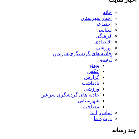
خانه
اخبار شهرستان
اجتماعی
سیاسی
فرهنگی
اقتصادی
ورزشی
جاذبه های گردشگری سرعین
آرشیو
ویدئو
عکس
گزارش
یادداشت
ورزشی
جاذبه های گردشگری سرعین
شهرستانی
مصاحبه
تماس با ما
درباره ما
چند رسانه