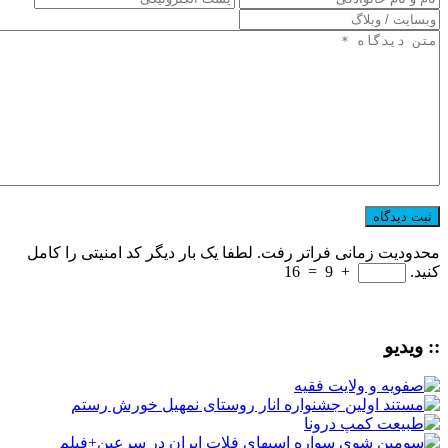
محدودیت زمانی فراتر رفت. لطفا یک بار دیگر کد امنیتی را کامل
کنید.
+
9
=
16
:: ویدیو