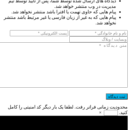
دیدگاه های ارسال شده توسط شما، پس از تایید توسط تیم
مدیریت در وب منتشر خواهد شد.
پیام هایی که حاوی تهمت یا افترا باشد منتشر نخواهد شد.
پیام هایی که به غیر از زبان فارسی یا غیر مرتبط باشد منتشر
نخواهد شد.
محدودیت زمانی فراتر رفت. لطفا یک بار دیگر کد امنیتی را کامل
کنید.
×