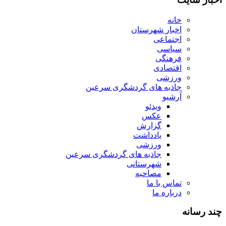
خانه
اخبار شهرستان
اجتماعی
سیاسی
فرهنگی
اقتصادی
ورزشی
جاذبه های گردشگری سرعین
آرشیو
ویدئو
عکس
گزارش
یادداشت
ورزشی
جاذبه های گردشگری سرعین
شهرستانی
مصاحبه
تماس با ما
درباره ما
چند رسانه