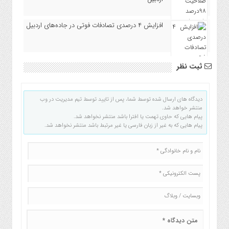
افزایش ۴ درصدی تصادفات فوتی در جاده‌های اردبیل
ثبت نظر
دیدگاه های ارسال شده توسط شما، پس از تایید توسط تیم مدیریت در وب
منتشر خواهد شد.
پیام هایی که حاوی تهمت یا افترا باشد منتشر نخواهد شد.
پیام هایی که به غیر از زبان فارسی یا غیر مرتبط باشد منتشر نخواهد شد.