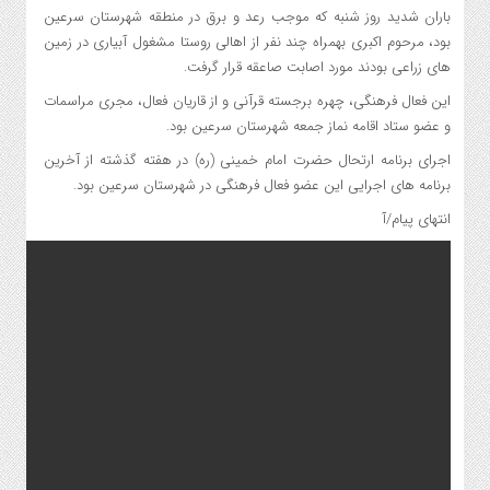
باران شدید روز شنبه که موجب رعد و برق در منطقه شهرستان سرعین
بود، مرحوم اکبری بهمراه چند نفر از اهالی روستا مشغول آبیاری در زمین
های زراعی بودند مورد اصابت صاعقه قرار گرفت.
این فعال فرهنگی، چهره برجسته قرآنی و از قاریان فعال، مجری مراسمات
و عضو ستاد اقامه نماز جمعه شهرستان سرعین بود.
اجرای برنامه ارتحال حضرت امام خمینی (ره) در هفته گذشته از آخرین
برنامه های اجرایی این عضو فعال فرهنگی در شهرستان سرعین بود.
انتهای پیام/آ