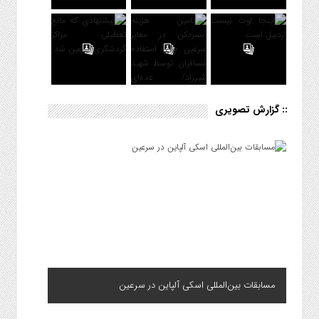
:: گزارش تصویری
مسابقات بین‌المللی اسکی آلپاین در سرعین