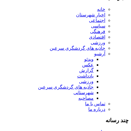
خانه
اخبار شهرستان
اجتماعی
سیاسی
فرهنگی
اقتصادی
ورزشی
جاذبه های گردشگری سرعین
آرشیو
ویدئو
عکس
گزارش
یادداشت
ورزشی
جاذبه های گردشگری سرعین
شهرستانی
مصاحبه
تماس با ما
درباره ما
چند رسانه