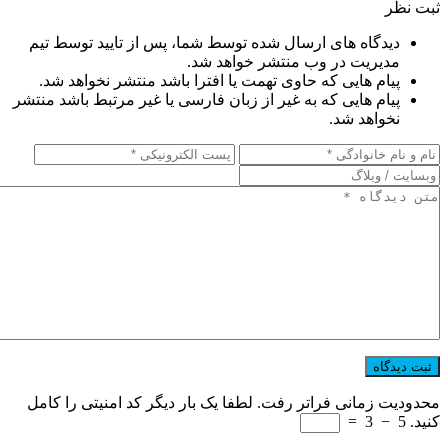
ثبت نظر
دیدگاه های ارسال شده توسط شما، پس از تایید توسط تیم
مدیریت در وب منتشر خواهد شد.
پیام هایی که حاوی تهمت یا افترا باشد منتشر نخواهد شد.
پیام هایی که به غیر از زبان فارسی یا غیر مرتبط باشد منتشر
نخواهد شد.
محدودیت زمانی فراتر رفت. لطفا یک بار دیگر کد امنیتی را کامل
کنید.
5
−
3
=