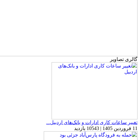
گالری تصاویر
تغییر ساعات کاری ادارات و بانک‌های اردبیل...
11 فروردین 1405 | 10543 بازدید