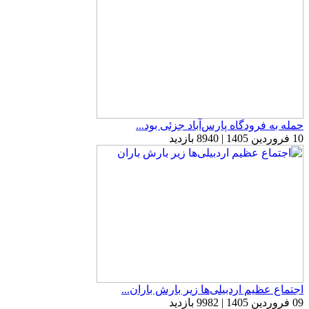
حمله به فرودگاه پارس‌‌آباد جزئی بود...
10 فروردین 1405 | 8940 بازدید
اجتماع عظیم اردبیلی‌ها زیر بارش باران...
09 فروردین 1405 | 9982 بازدید