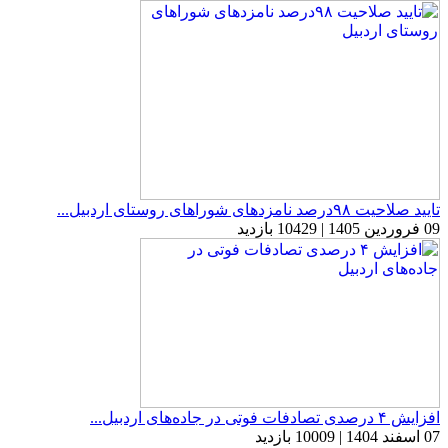
تایید صلاحیت ۹۸درصد نامزدهای شوراهای روستای اردبیل...
09 فروردین 1405 | 10429 بازدید
افزایش ۴ درصدی تصادفات فوتی در جاده‌های اردبیل...
07 اسفند 1404 | 10009 بازدید