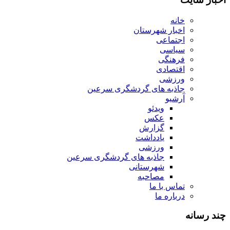
خانه
اخبار شهرستان
اجتماعی
سیاسی
فرهنگی
اقتصادی
ورزشی
جاذبه های گردشگری سرعین
آرشیو
ویدئو
عکس
گزارش
یادداشت
ورزشی
جاذبه های گردشگری سرعین
شهرستانی
مصاحبه
تماس با ما
درباره ما
چند رسانه