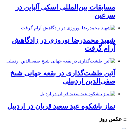
مسابقات بین‌المللی اسکی آلپاین در
سرعین
شهید محمدرضا نوروزی در زادگاهش
آرام گرفت
آئین طشت‌گذاری در بقعه جهانی شیخ
صفی‌الدین اردبیلی
نماز باشکوه عید سعید قربان در اردبیل
:: عکس روز