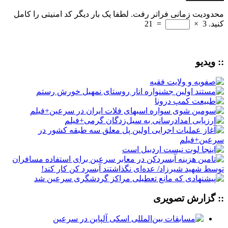
محدودیت زمانی فراتر رفت. لطفا یک بار دیگر کد امنیتی را کامل
کنید.
3
×
=
21
:: ویدیو
:: گزارش تصویری