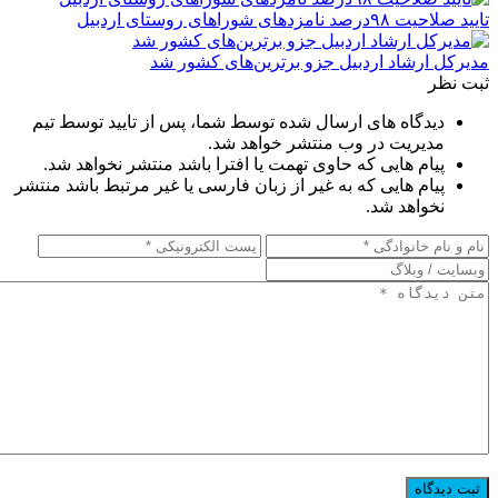
تایید صلاحیت ۹۸درصد نامزدهای شوراهای روستای اردبیل
مدیرکل ارشاد اردبیل جزو برترین‌های کشور شد
ثبت نظر
دیدگاه های ارسال شده توسط شما، پس از تایید توسط تیم
مدیریت در وب منتشر خواهد شد.
پیام هایی که حاوی تهمت یا افترا باشد منتشر نخواهد شد.
پیام هایی که به غیر از زبان فارسی یا غیر مرتبط باشد منتشر
نخواهد شد.